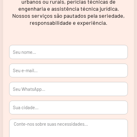
urbanos ou rurais, perícias técnicas de
engenharia e assistência técnica jurídica.
Nossos serviços são pautados pela seriedade,
responsabilidade e experiência.
Seu
nome...
Seu
e-
mail...
Seu
WhatsApp...
Sua
cidade...
Conte-
nos
sobre