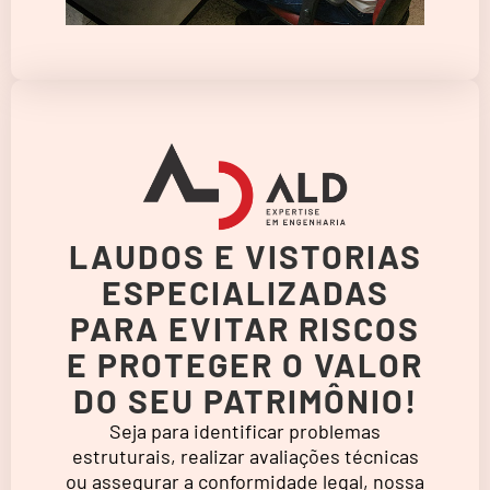
LAUDOS E VISTORIAS
ESPECIALIZADAS
PARA EVITAR RISCOS
E PROTEGER O VALOR
DO SEU PATRIMÔNIO!
Seja para identificar problemas
estruturais, realizar avaliações técnicas
ou assegurar a conformidade legal, nossa