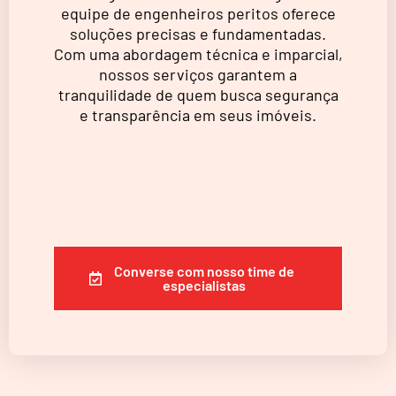
equipe de engenheiros peritos oferece
soluções precisas e fundamentadas.
Com uma abordagem técnica e imparcial,
nossos serviços garantem a
tranquilidade de quem busca segurança
e transparência em seus imóveis.
Converse com nosso time de
especialistas