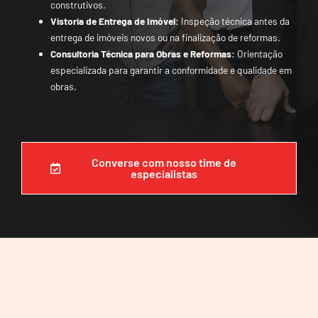
construtivos.
Vistoria de Entrega de Imóvel:
Inspeção técnica antes da
entrega de imóveis novos ou na finalização de reformas.
Consultoria Técnica para Obras e Reformas:
Orientação
especializada para garantir a conformidade e qualidade em
obras.
Converse com nosso time de
especialistas