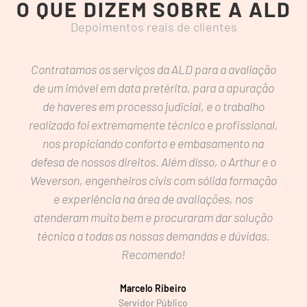
O QUE DIZEM SOBRE A ALD
Depoimentos reais de clientes
Contratamos os serviços da ALD para a avaliação
de um imóvel em data pretérita, para a apuração
de haveres em processo judicial, e o trabalho
realizado foi extremamente técnico e profissional,
nos propiciando conforto e embasamento na
defesa de nossos direitos. Além disso, o Arthur e o
Weverson, engenheiros civis com sólida formação
e experiência na área de avaliações, nos
atenderam muito bem e procuraram dar solução
técnica a todas as nossas demandas e dúvidas.
Recomendo!
Marcelo Ribeiro
Servidor Público