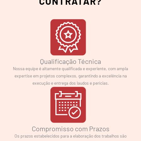
CONTRATAR?
Qualificação Técnica
Nossa equipe é altamente qualificada e experiente, com ampla
expertise em projetos complexos, garantindo a excelência na
execução e entrega dos laudos e perícias.
Compromisso com Prazos
Os prazos estabelecidos para a elaboração dos trabalhos são