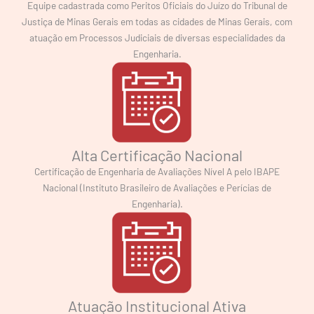
Equipe cadastrada como Peritos Oficiais do Juízo do Tribunal de
Justiça de Minas Gerais em todas as cidades de Minas Gerais, com
atuação em Processos Judiciais de diversas especialidades da
Engenharia.
Alta Certificação Nacional
Certificação de Engenharia de Avaliações Nível A pelo IBAPE
Nacional (Instituto Brasileiro de Avaliações e Perícias de
Engenharia).
Atuação Institucional Ativa