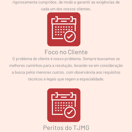
rigorosamente cumpridos, de modo a garantir as exigências de
cada um dos nossos clientes.
Foco no Cliente
O problema do cliente é nosso problema. Sempre buscamos os
melhores caminhos para a resolução, levando-se em consideração
a busca pelos menores custos, com observância aos requisitos
técnicos e legais que regem a especialidade.
Peritos do TJMG