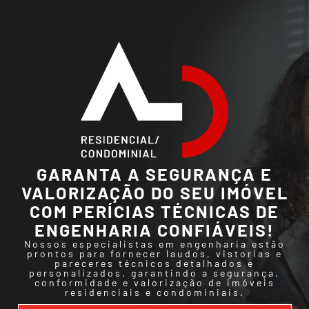
GARANTA A SEGURANÇA E
VALORIZAÇÃO DO SEU IMÓVEL
COM PERÍCIAS TÉCNICAS DE
ENGENHARIA CONFIÁVEIS!
Nossos especialistas em engenharia estão
prontos para fornecer laudos, vistorias e
pareceres técnicos detalhados e
personalizados, garantindo a segurança,
conformidade e valorização de imóveis
residenciais e condominiais.