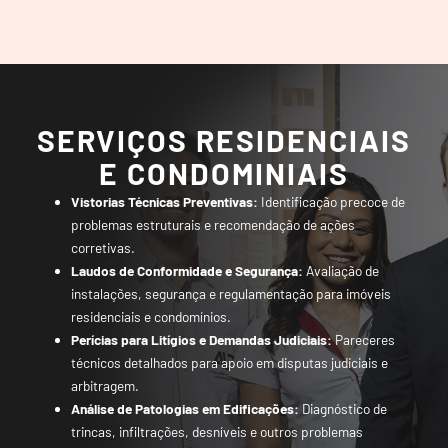
SERVIÇOS RESIDENCIAIS
E CONDOMINIAIS
Vistorias Técnicas Preventivas:
Identificação precoce de
problemas estruturais e recomendação de ações
corretivas.
Laudos de Conformidade e Segurança:
Avaliação de
instalações, segurança e regulamentação para imóveis
residenciais e condomínios.
Perícias para Litígios e Demandas Judiciais:
Pareceres
técnicos detalhados para apoio em disputas judiciais e
arbitragem.
Análise de Patologias em Edificações:
Diagnóstico de
trincas, infiltrações, desníveis e outros problemas