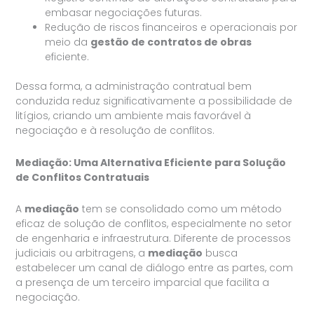
embasar negociações futuras.
Redução de riscos financeiros e operacionais por
meio da
gestão de contratos de obras
eficiente.
Dessa forma, a administração contratual bem
conduzida reduz significativamente a possibilidade de
litígios, criando um ambiente mais favorável à
negociação e à resolução de conflitos.
Mediação: Uma Alternativa Eficiente para Solução
de Conflitos Contratuais
A
mediação
tem se consolidado como um método
eficaz de solução de conflitos, especialmente no setor
de engenharia e infraestrutura. Diferente de processos
judiciais ou arbitragens, a
mediação
busca
estabelecer um canal de diálogo entre as partes, com
a presença de um terceiro imparcial que facilita a
negociação.