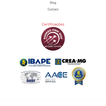
Blog
Contato
Certificações