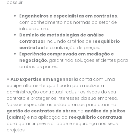
possuir:
Engenheiros e especialistas em contratos
,
com conhecimento nas normas do setor de
infraestrutura.
Domínio de metodologias de análise
contratual
, incluindo critérios de
reequilíbrio
contratual
e atualização de preços.
Experiência comprovada em mediação e
negociação
, garantindo soluções eficientes para
ambas as partes.
A
ALD Expertise em Engenharia
conta com uma
equipe altamente qualificada para realizar a
administração contratual, reduzir os riscos do seu
contrato e proteger os interesses da sua empresa.
Nossos especialistas estão prontos para atuar na
gestão de contratos de obras
, na
análise de pleitos
(claims)
e na aplicação do
reequilíbrio contratual
para garantir previsibilidade e segurança nos seus
projetos.