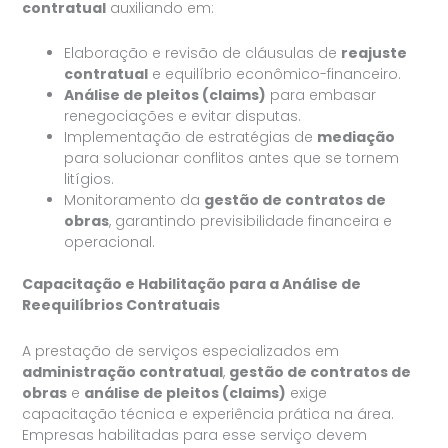
contratual
auxiliando em:
Elaboração e revisão de cláusulas de
reajuste
contratual
e equilíbrio econômico-financeiro.
Análise de pleitos (claims)
para embasar
renegociações e evitar disputas.
Implementação de estratégias de
mediação
para solucionar conflitos antes que se tornem
litígios.
Monitoramento da
gestão de contratos de
obras
, garantindo previsibilidade financeira e
operacional.
Capacitação e Habilitação para a Análise de
Reequilíbrios Contratuais
A prestação de serviços especializados em
administração contratual
,
gestão de contratos de
obras
e
análise de pleitos (claims)
exige
capacitação técnica e experiência prática na área.
Empresas habilitadas para esse serviço devem