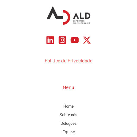
Política de Privacidade
Menu
Home
Sobre nós
Soluções
Equipe