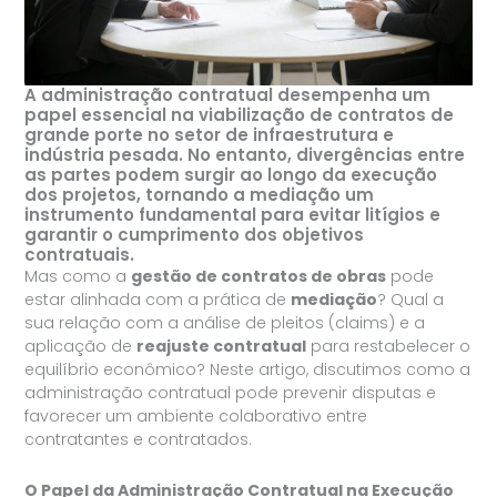
A administração contratual desempenha um
papel essencial na viabilização de contratos de
grande porte no setor de infraestrutura e
indústria pesada. No entanto, divergências entre
as partes podem surgir ao longo da execução
dos projetos, tornando a mediação um
instrumento fundamental para evitar litígios e
garantir o cumprimento dos objetivos
contratuais.
Mas como a
gestão de contratos de obras
pode
estar alinhada com a prática de
mediação
? Qual a
sua relação com a análise de pleitos (claims) e a
aplicação de
reajuste contratual
para restabelecer o
equilíbrio econômico? Neste artigo, discutimos como a
administração contratual pode prevenir disputas e
favorecer um ambiente colaborativo entre
contratantes e contratados.
O Papel da Administração Contratual na Execução