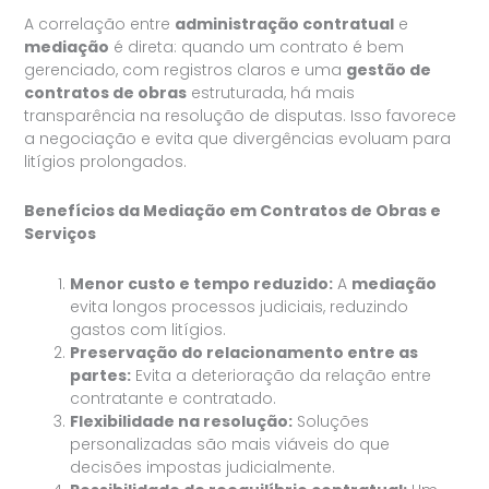
A correlação entre
administração contratual
e
mediação
é direta: quando um contrato é bem
gerenciado, com registros claros e uma
gestão de
contratos de obras
estruturada, há mais
transparência na resolução de disputas. Isso favorece
a negociação e evita que divergências evoluam para
litígios prolongados.
Benefícios da Mediação em Contratos de Obras e
Serviços
Menor custo e tempo reduzido:
A
mediação
evita longos processos judiciais, reduzindo
gastos com litígios.
Preservação do relacionamento entre as
partes:
Evita a deterioração da relação entre
contratante e contratado.
Flexibilidade na resolução:
Soluções
personalizadas são mais viáveis do que
decisões impostas judicialmente.