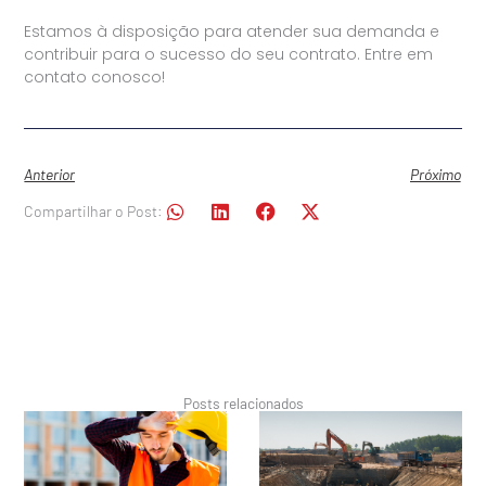
Estamos à disposição para atender sua demanda e
contribuir para o sucesso do seu contrato. Entre em
contato conosco!
Anterior
Próximo
Compartilhar o Post:
Posts relacionados