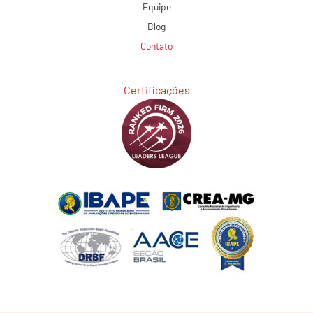
Equipe
Blog
Contato
Certificações