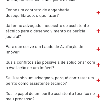
Tenho um contrato de engenharia
desequilibrado, o que fazer?
Já tenho advogado, necessito de assistente
técnico para o desenvolvimento da perícia
judicial?
Para que serve um Laudo de Avaliação de
Imóvel?
Quais conflitos são possíveis de solucionar com
a Avaliação de um Imóvel?
Se já tenho um advogado, porquê contratar um
perito como assistente técnico?
Qual o papel de um perito assistente técnico no
meu processo?