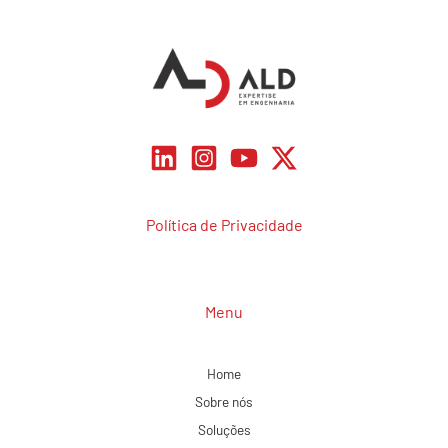
Política de Privacidade
Menu
Home
Sobre nós
Soluções