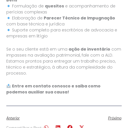
Bens
Formulação de
quesitos
e acompanhamento de
perícias complexas
Elaboração de
Parecer Técnico de Impugnação
com base técnica e jurídica
Suporte completo para escritórios de advocacia e
empresas em litígio
Se o seu cliente está em uma
ação de inventário
com
impasses na avaliação patrimonial, fale com a ALD.
Estamos prontos para entregar um trabalho preciso,
técnico e estratégico, à altura da complexidade do
processo.
Entre em contato conosco e saiba como
podemos auxiliar sua causa!
Anterior
Próximo
Compartilhar o Post: