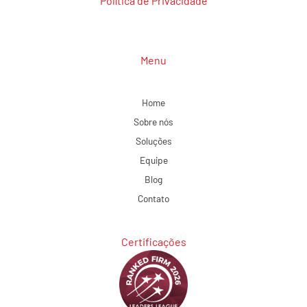
Política de Privacidade
Menu
Home
Sobre nós
Soluções
Equipe
Blog
Contato
Certificações