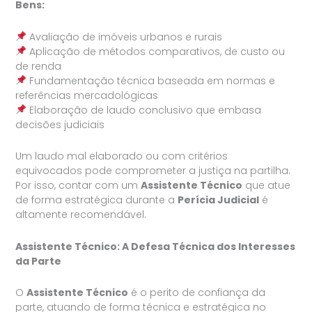
Bens:
Avaliação de imóveis urbanos e rurais
Aplicação de métodos comparativos, de custo ou
de renda
Fundamentação técnica baseada em normas e
referências mercadológicas
Elaboração de laudo conclusivo que embasa
decisões judiciais
Um laudo mal elaborado ou com critérios
equivocados pode comprometer a justiça na partilha.
Por isso, contar com um
Assistente Técnico
que atue
de forma estratégica durante a
Perícia Judicial
é
altamente recomendável.
Assistente Técnico: A Defesa Técnica dos Interesses
da Parte
O
Assistente Técnico
é o perito de confiança da
parte, atuando de forma técnica e estratégica no