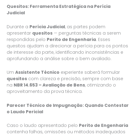
Quesitos: Ferramenta Estratégica na Perícia
Judicial
Durante a
Perícia Judicial
, as partes podem
apresentar
quesitos
— perguntas técnicas a serem
respondidas pelo
Perito de Engenharia
. Esses
quesitos ajudam a direcionar a perícia para os pontos
de interesse da parte, identificando inconsistências e
aprofundando a análise sobre o bem avaliado.
Um
Assistente Técnico
experiente saberá formular
quesitos
com clareza e precisão, sempre com base
na
NBR 14.653 – Avaliação de Bens
, otimizando o
aproveitamento da prova técnica.
Parecer Técnico de Impugnação: Quando Contestar
o Laudo Pericial
Caso o laudo apresentado pelo
Perito de Engenharia
contenha falhas, omissões ou métodos inadequados