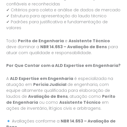
confiáveis e reconhecidas
✔ Critérios para coleta e análise de dados de mercado
✔ Estrutura para apresentação do laudo técnico
✔ Padrões para justificativa e fundamentação de
valores
Todo
Perito de Engenharia
e
Assistente Técnico
deve dominar a
NBR 14.653 – Avaliação de Bens
para
atuar com qualidade e responsabilidade.
Por Que Contar com a ALD Expertise em Engenharia?
A
ALD Expertise em Engenharia
é especializada na
atuação em
Perícia Judicial
de engenharia, com
equipe altamente qualificada para elaboração de
laudos de
Avaliação de Bens
, atuação como
Perito
de Engenharia
ou como
Assistente Técnico
em
ações de inventário, litígios civis e arbitragens.
Avaliações conforme a
NBR 14.653 – Avaliação de