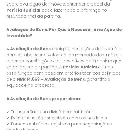
sobre avaliação de imóveis, entender o papel da
Perícia Judicial
pode fazer toda a diferença no
resultado final da partilha.
Avaliação de Bens: Por Que é Necessária na Ação de
Inventário?
A
Avaliação de Bens
é exigida nas ações de inventário
para estabelecer o valor real de mercado dos imóveis,
terrenos, construções e outros ativos patrimoniais que
serão objeto de partilha. A
Perícia Judicial
cumpre
essa função com base em critérios técnicos definidos
pela
NBR 14.653 – Avaliação de Bens
, garantindo
equidade no processo.
A Avaliação de Bens proporciona:
✔ Transparência na divisão do patrimônio
✔ Evita discussões subjetivas entre os herdeiros
✔ Fornece subsídios objetivos para negociação e