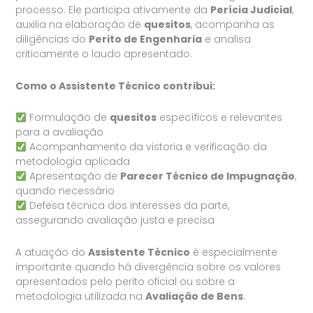
processo. Ele participa ativamente da
Perícia Judicial
,
auxilia na elaboração de
quesitos
, acompanha as
diligências do
Perito de Engenharia
e analisa
criticamente o laudo apresentado.
Como o Assistente Técnico contribui:
Formulação de
quesitos
específicos e relevantes
para a avaliação
Acompanhamento da vistoria e verificação da
metodologia aplicada
Apresentação de
Parecer Técnico de Impugnação
,
quando necessário
Defesa técnica dos interesses da parte,
assegurando avaliação justa e precisa
A atuação do
Assistente Técnico
é especialmente
importante quando há divergência sobre os valores
apresentados pelo perito oficial ou sobre a
metodologia utilizada na
Avaliação de Bens
.