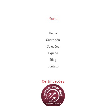
Menu
Home
Sobre nós
Soluções
Equipe
Blog
Contato
Certificações