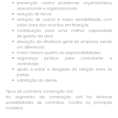
prevenção contra problemas orçamentários,
operacionais e organizacionais
redução de riscos
redução de custos e maior rentabilidade, com
visão clara dos acordos em finanças
contribuição para uma melhor capacidade
de gestão da obra
elevação da eficiência geral da empresa, sendo
um diferencial
maior clareza quanto às responsabilidades
segurança jurídica para contratante e
contratado
ajuda a evitar o desgaste da relação entre as
partes
satisfação do cliente
Tipos de contratos construção civil
No segmento da construção civil há diversas
possibilidades de contratos. Confira os principais
modelos: