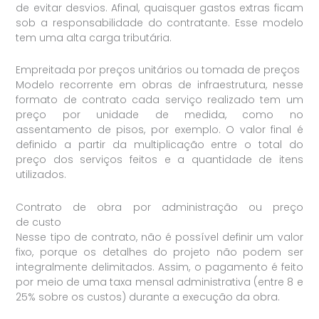
de evitar desvios. Afinal, quaisquer gastos extras ficam
sob a responsabilidade do contratante. Esse modelo
tem uma alta carga tributária.
Empreitada por preços unitários ou tomada de preços
Modelo recorrente em obras de infraestrutura, nesse
formato de contrato cada serviço realizado tem um
preço por unidade de medida, como no
assentamento de pisos, por exemplo. O valor final é
definido a partir da multiplicação entre o total do
preço dos serviços feitos e a quantidade de itens
utilizados.
Contrato de obra por administração ou preço
de custo
Nesse tipo de contrato, não é possível definir um valor
fixo, porque os detalhes do projeto não podem ser
integralmente delimitados. Assim, o pagamento é feito
por meio de uma taxa mensal administrativa (entre 8 e
25% sobre os custos) durante a execução da obra.