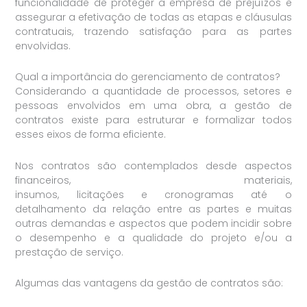
funcionalidade de proteger a empresa de prejuízos e
assegurar a efetivação de todas as etapas e cláusulas
contratuais, trazendo satisfação para as partes
envolvidas.
Qual a importância do gerenciamento de contratos?
Considerando a quantidade de processos, setores e
pessoas envolvidos em uma obra, a gestão de
contratos existe para estruturar e formalizar todos
esses eixos de forma eficiente.
Nos contratos são contemplados desde aspectos
financeiros, materiais,
insumos, licitações e cronogramas até o
detalhamento da relação entre as partes e muitas
outras demandas e aspectos que podem incidir sobre
o desempenho e a qualidade do projeto e/ou a
prestação de serviço.
Algumas das vantagens da gestão de contratos são: