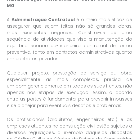
MG
.
A
Administração Contratual
é o meio mais eficaz de
assegurar que sejam feitas não só grandes obras,
mas excelentes negócios. Constitui-se de uma
sequência de atividades que visa a manutenção do
equilíbrio econômico-financeiro contratual de forma
preventiva, tanto em contratos administrativos quanto
em contratos privados.
Qualquer projeto, prestação de serviço ou obra,
especialmente as mais complexas, precisa de
um bom gerenciamento em todas as suas frentes, não
apenas nas etapas de execução. Assim, o acordo
entre as partes é fundamental para prevenir impasses
e se planejar para eventuais desafios e problemas.
Os profissionais (arquitetos, engenheiros etc.) e as
empresas atuantes na construção civil estão sujeitos a
diversas regulações, a exemplo daquelas dispostas