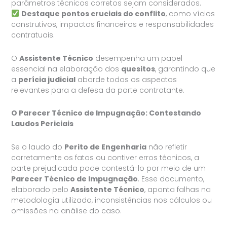
parâmetros técnicos corretos sejam considerados.
Destaque pontos cruciais do conflito
, como vícios
construtivos, impactos financeiros e responsabilidades
contratuais.
O
Assistente Técnico
desempenha um papel
essencial na elaboração dos
quesitos
, garantindo que
a
perícia judicial
aborde todos os aspectos
relevantes para a defesa da parte contratante.
O Parecer Técnico de Impugnação: Contestando
Laudos Periciais
Se o laudo do
Perito de Engenharia
não refletir
corretamente os fatos ou contiver erros técnicos, a
parte prejudicada pode contestá-lo por meio de um
Parecer Técnico de Impugnação
. Esse documento,
elaborado pelo
Assistente Técnico
, aponta falhas na
metodologia utilizada, inconsistências nos cálculos ou
omissões na análise do caso.