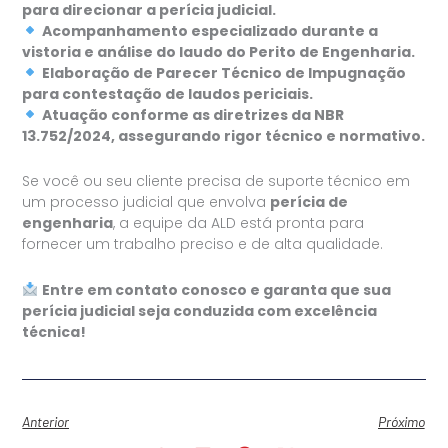
para direcionar a perícia judicial.
Acompanhamento especializado durante a
vistoria e análise do laudo do Perito de Engenharia.
Elaboração de Parecer Técnico de Impugnação
para contestação de laudos periciais.
Atuação conforme as diretrizes da NBR
13.752/2024, assegurando rigor técnico e normativo.
Se você ou seu cliente precisa de suporte técnico em
um processo judicial que envolva
perícia de
engenharia
, a equipe da ALD está pronta para
fornecer um trabalho preciso e de alta qualidade.
Entre em contato conosco e garanta que sua
perícia judicial seja conduzida com excelência
técnica!
Anterior
Próximo