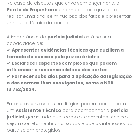
No caso de disputas que envolvem engenharia, o
Perito de Engenharia
é nomeado pelo juiz para
realizar uma análise minuciosa dos fatos e apresentar
um laudo técnico imparcial.
A importância da
perícia judicial
está na sua
capacidade de:
✔
Apresentar evidências técnicas que auxiliem a
tomada de decisão pelo juiz ou árbitro.
✔
Esclarecer aspectos complexos que podem
influenciar a responsabilidade das partes.
✔
Fornecer subsídios para a aplicação da legislação
e das normas técnicas vigentes, como a NBR
13.752/2024.
Empresas envolvidas em litígios podem contar com
um
Assistente Técnico
para acompanhar a
perícia
judicial
, garantindo que todos os elementos técnicos
sejam corretamente analisados e que os interesses da
parte sejam protegidos.