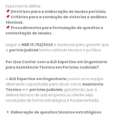
Essa norma define:
Diretrizes para a elaboração de laudos periciais.
Critérios para a condução de vistorias e análises
técnicas.
Procedimentos para formulação de quesitos e
contestação de laudos.
Seguir a
NBR 13.752/2024
é essencial para garantir que
a
perícia judicial
tenha validade técnica e jurídica.
Por Que Contar com a ALD Expertise em Engenharia
para Assistência Técnica em Perícias Judiciais?
A
ALD Expertise em Engenharia
possui uma equipe
altamente capacitada para atuar como
Assistente
Técnico
em
perícias judiciais
, garantindo que a
defesa técnica de sua empresa ou cliente seja
conduzida de forma estratégica e fundamentada.
Elaboração de quesitos técnicos estratégicos