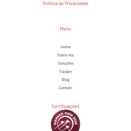
Política de Privacidade
Menu
Home
Sobre nós
Soluções
Equipe
Blog
Contato
Certificações