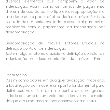
diversos elementos que compõem o valor da
indenização. Assim como as formas de pagamento
diferem de acordo com o tipo de desapropriação e a
finalidade que o poder público dará ao imóvel. Por isso,
o auxílio de um perito avaliador é essencial para evitar
problemas com o pagamento da indenização por
desapropriação.
Desapropriação de Imóveis: Fatores Cruciais na
definição do Valor de Indenização
Existem alguns fatores cruciais na definição do valor de
indenização na desapropriação de imóveis. Entres
eles:
Localização
Assim como ocorre em qualquer avaliação imobiliária,
a localização do imóvel é um ponto fundamental para
definir seu valor. Um bem no centro de uma grande
cidade costuma ter um valor consideravelmente maior
do que em uma área menos desenvolvida ou rural.