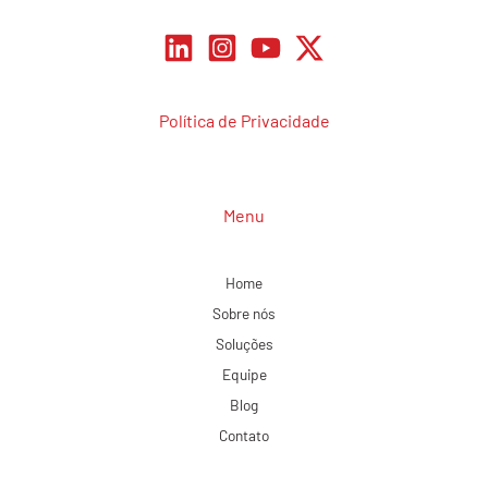
Política de Privacidade
Menu
Home
Sobre nós
Soluções
Equipe
Blog
Contato