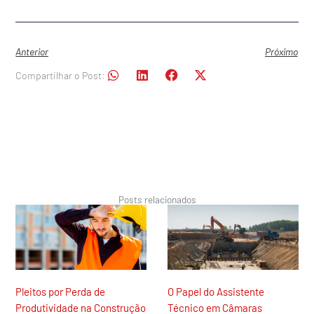
Anterior
Próximo
Compartilhar o Post:
Posts relacionados
Pleitos por Perda de
O Papel do Assistente
Produtividade na Construção
Técnico em Câmaras