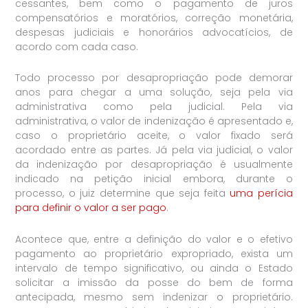
cessantes, bem como o pagamento de juros
compensatórios e moratórios, correção monetária,
despesas judiciais e honorários advocatícios, de
acordo com cada caso.
Todo processo por desapropriação pode demorar
anos para chegar a uma solução, seja pela via
administrativa como pela judicial. Pela via
administrativa, o valor de indenização é apresentado e,
caso o proprietário aceite, o valor fixado será
acordado entre as partes. Já pela via judicial, o valor
da indenização por desapropriação é usualmente
indicado na petição inicial embora, durante o
processo, o juiz determine que seja feita
uma perícia
para definir o valor a ser pago
.
Acontece que, entre a definição do valor e o efetivo
pagamento ao proprietário expropriado, exista um
intervalo de tempo significativo, ou ainda o Estado
solicitar a imissão da posse do bem de forma
antecipada, mesmo sem indenizar o proprietário.