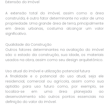
Extensão do Imóvel
A extensão total do imóvel, assim como a área
construída, é outro fator determinante no valor de uma
propriedade. Uma grande área de terra, principalmente
em áreas urbanas, costuma alcançar um valor
significativo.
Qualidade da Construção
Outros fatores determinantes na avaliação do imóvel
são o estado da construção, sua idade, os materiais
usados na obra, assim como seu design arquitetônico.
Uso atual do imóvel e utilização potencial futura
A finalidade e o potencial do uso atual, seja ele
residencial, comercial ou agrícola, assim como sua
aptidão para uso futuro como, por exemplo, se
localiza-se em uma área planejada ao
desenvolvimento são outros pontos essenciais na
definição do valor do imóvel.