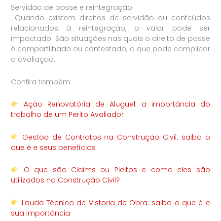
Servidão de posse e reintegração
Quando existem direitos de servidão ou conteúdos
relacionados à reintegração, o valor pode ser
impactado. São situações nas quais o direito de posse
é compartilhado ou contestado, o que pode complicar
a avaliação.
Confira também:
Ação Renovatória de Aluguel: a importância do
trabalho de um Perito Avaliador
Gestão de Contratos na Construção Civil: saiba o
que é e seus benefícios
O que são Claims ou Pleitos e como eles são
utilizados na Construção Civil?
Laudo Técnico de Vistoria de Obra: saiba o que é e
sua importância