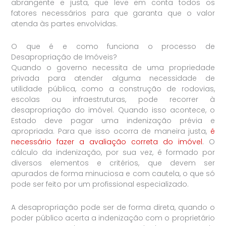
abrangente e justa, que leve em conta todos os
fatores necessários para que garanta que o valor
atenda às partes envolvidas.
O que é e como funciona o processo de
Desapropriação de Imóveis?
Quando o governo necessita de uma propriedade
privada para atender alguma necessidade de
utilidade pública, como a construção de rodovias,
escolas ou infraestruturas, pode recorrer à
desapropriação do imóvel. Quando isso acontece, o
Estado deve pagar uma indenização prévia e
apropriada. Para que isso ocorra de maneira justa,
é
necessário fazer a avaliação correta do imóvel
. O
cálculo da indenização, por sua vez, é formado por
diversos elementos e critérios, que devem ser
apurados de forma minuciosa e com cautela, o que só
pode ser feito por um profissional especializado.
A desapropriação pode ser de forma direta, quando o
poder público acerta a indenização com o proprietário