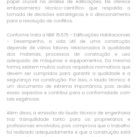
papel crucial na análise de edificações. Ele oferece
embasamento técnico-científico que respalda a
tomada de decisões estratégicas e o direcionamento
para a resolução de conflitos.
Conforme trata a NBR 15.575 – Edificações Habitacionais
– Desempenho, a vida útil de uma construção
depende de vários fatores relacionados à qualidade
dos materiais, processos de construção e uso
adequado de máquinas e equipamentos. Da mesma
forma, existem muitos outros requisitos normativos que
devem ser cumpridos para garantir a qualidade e a
segurança na construção. Por isso, o laudo técnico é
um documento de extrema importância, pois avalia
esses aspectos e contribui para a conformidade com
tais exigências.
Além disso, a emissão do laudo técnico de engenharia
traz tranquilidade tanto para os proprietários e
profissionais envolvidos, pois comprova que o trabalho
foi realizado adequadamente e que a construção está