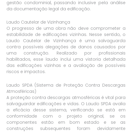
gestão condominial, passando inclusive pela análise
da documentação legal da edificação.
Laudo Cautelar de Vizinhança
O progresso de uma obra não deve comprometer a
estabilidade de edificações vizinhas. Nesse sentido, o
Laudo Cautelar de Vizinhança é uma salvaguarda
contra possíveis alegações de danos causados por
uma construção. Realizado por profissionais
habilitados, esse laudo inclui uma vistoria detalhada
das edificações vizinhas e a avaliação de possíveis
riscos e impactos.
Laudo SPDA (Sistema de Proteção Contra Descargas
Atmosféricas)
A proteção contra descargas atmosféricas é vital para
salvaguardar edificações e vidas. O Laudo SPDA avalia
a eficácia desse sistema, verificando se está em
conformidade com o projeto original, se os
componentes estão em bom estado e se as
construções subsequentes foram devidamente