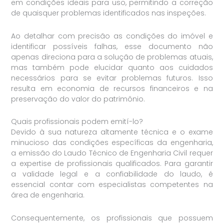
em condições ideais para uso, permitindo a correção
de quaisquer problemas identificados nas inspeções.
Ao detalhar com precisão as condições do imóvel e
identificar possíveis falhas, esse documento não
apenas direciona para a solução de problemas atuais,
mas também pode elucidar quanto aos cuidados
necessários para se evitar problemas futuros. Isso
resulta em economia de recursos financeiros e na
preservação do valor do patrimônio.
Quais profissionais podem emití-lo?
Devido à sua natureza altamente técnica e o exame
minucioso das condições específicas da engenharia,
a emissão do Laudo Técnico de Engenharia Civil requer
a expertise de profissionais qualificados. Para garantir
a validade legal e a confiabilidade do laudo, é
essencial contar com especialistas competentes na
área de engenharia.
Consequentemente, os profissionais que possuem