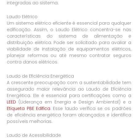
integradas ao sistema.
Laudo Elétrico
Um sistema elétrico eficiente é essencial para qualquer
edificação. Assim, o Laudo Elétrico concentra-se nas
características do sistema de alimentação e
distribuição elétrica. Pode ser solicitado para avaliar a
viabilidade de instalação de equipamentos elétricos,
planejar reformas ou até mesmo contratar seguros
contra danos elétricos.
Laudo de Eficiência Energética
A crescente preocupação com a sustentabilidade tem
assegurado maior relevância ao Laudo de Eficiência
Energética. Ele é essencial para certificações como a
LEED
(Liderança em Energia e Design Ambiental) e a
Etiqueta PBE Edifica
. Esse laudo verifica se os padrões
de eficiência energética foram alcançados e identifica
possíveis melhorias.
Laudo de Acessibilidade