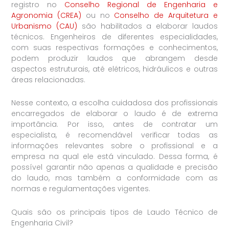
registro no
Conselho Regional de Engenharia e
Agronomia (CREA)
ou no
Conselho de Arquitetura e
Urbanismo (CAU)
são habilitados a elaborar laudos
técnicos. Engenheiros de diferentes especialidades,
com suas respectivas formações e conhecimentos,
podem produzir laudos que abrangem desde
aspectos estruturais, até elétricos, hidráulicos e outras
áreas relacionadas.
Nesse contexto, a escolha cuidadosa dos profissionais
encarregados de elaborar o laudo é de extrema
importância. Por isso, antes de contratar um
especialista, é recomendável verificar todas as
informações relevantes sobre o profissional e a
empresa na qual ele está vinculado. Dessa forma, é
possível garantir não apenas a qualidade e precisão
do laudo, mas também a conformidade com as
normas e regulamentações vigentes.
Quais são os principais tipos de Laudo Técnico de
Engenharia Civil?