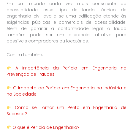
Em um mundo cada vez mais consciente da
acessibilidade, esse tipo de laudo técnico de
engenharia civil avalia se uma edificação atende às
exigências públicas e comerciais de acessibilidade.
Além de garantir a conformidade legal, o laudo
também pode ser um diferencial atrativo para
possíveis compradores ou locatários.
Confira também:
A Importância da Perícia em Engenharia na
Prevenção de Fraudes
O Impacto da Perícia em Engenharia na Indústria e
na Sociedade
Como se Tornar um Perito em Engenharia de
Sucesso?
O que é Perícia de Engenharia?