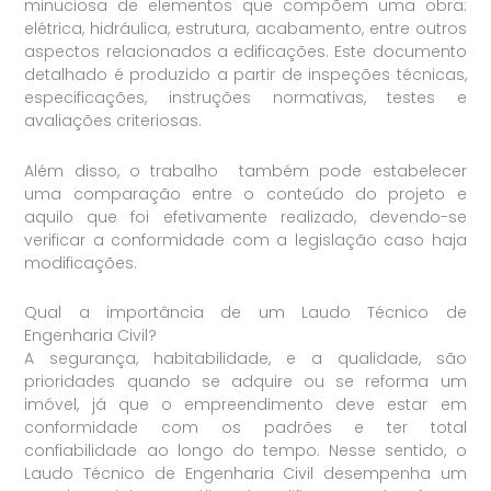
minuciosa de elementos que compõem uma obra:
elétrica, hidráulica, estrutura, acabamento, entre outros
aspectos relacionados a edificações. Este documento
detalhado é produzido a partir de inspeções técnicas,
especificações, instruções normativas, testes e
avaliações criteriosas.
Além disso, o trabalho também pode estabelecer
uma comparação entre o conteúdo do projeto e
aquilo que foi efetivamente realizado, devendo-se
verificar a conformidade com a legislação caso haja
modificações.
Qual a importância de um Laudo Técnico de
Engenharia Civil?
A segurança, habitabilidade, e a qualidade, são
prioridades quando se adquire ou se reforma um
imóvel, já que o empreendimento deve estar em
conformidade com os padrões e ter total
confiabilidade ao longo do tempo. Nesse sentido, o
Laudo Técnico de Engenharia Civil desempenha um