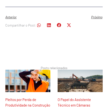
Anterior
Próximo
Compartilhar o Post:
Posts relacionados
Pleitos por Perda de
O Papel do Assistente
Produtividade na Construção
Técnico em Câmaras