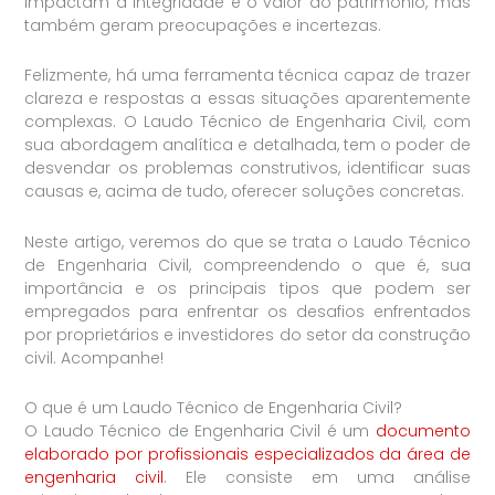
impactam a integridade e o valor do patrimônio, mas
também geram preocupações e incertezas.
Felizmente, há uma ferramenta técnica capaz de trazer
clareza e respostas a essas situações aparentemente
complexas. O Laudo Técnico de Engenharia Civil, com
sua abordagem analítica e detalhada, tem o poder de
desvendar os problemas construtivos, identificar suas
causas e, acima de tudo, oferecer soluções concretas.
Neste artigo, veremos do que se trata o Laudo Técnico
de Engenharia Civil, compreendendo o que é, sua
importância e os principais tipos que podem ser
empregados para enfrentar os desafios enfrentados
por proprietários e investidores do setor da construção
civil. Acompanhe!
O que é um Laudo Técnico de Engenharia Civil?
O Laudo Técnico de Engenharia Civil é um
documento
elaborado por profissionais especializados da área de
engenharia civil
. Ele consiste em uma análise