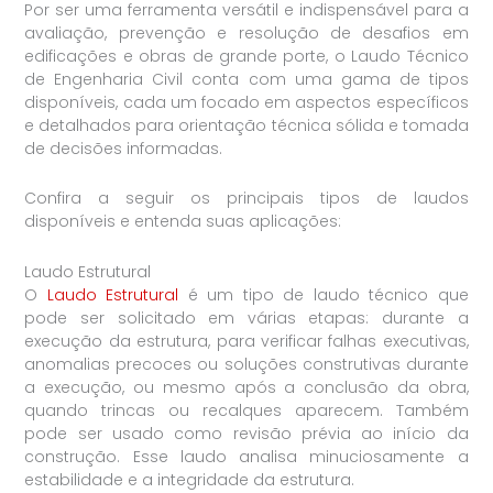
Por ser uma ferramenta versátil e indispensável para a
avaliação, prevenção e resolução de desafios em
edificações e obras de grande porte, o Laudo Técnico
de Engenharia Civil conta com uma gama de tipos
disponíveis, cada um focado em aspectos específicos
e detalhados para orientação técnica sólida e tomada
de decisões informadas.
Confira a seguir os principais tipos de laudos
disponíveis e entenda suas aplicações:
Laudo Estrutural
O
Laudo Estrutural
é um tipo de laudo técnico que
pode ser solicitado em várias etapas: durante a
execução da estrutura, para verificar falhas executivas,
anomalias precoces ou soluções construtivas durante
a execução, ou mesmo após a conclusão da obra,
quando trincas ou recalques aparecem. Também
pode ser usado como revisão prévia ao início da
construção. Esse laudo analisa minuciosamente a
estabilidade e a integridade da estrutura.