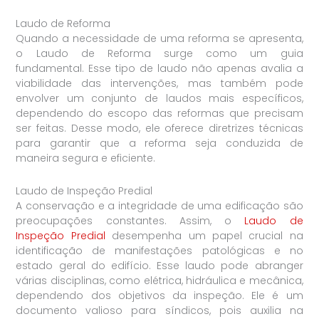
Laudo de Reforma
Quando a necessidade de uma reforma se apresenta,
o Laudo de Reforma surge como um guia
fundamental. Esse tipo de laudo não apenas avalia a
viabilidade das intervenções, mas também pode
envolver um conjunto de laudos mais específicos,
dependendo do escopo das reformas que precisam
ser feitas. Desse modo, ele oferece diretrizes técnicas
para garantir que a reforma seja conduzida de
maneira segura e eficiente.
Laudo de Inspeção Predial
A conservação e a integridade de uma edificação são
preocupações constantes. Assim, o
Laudo de
Inspeção Predial
desempenha um papel crucial na
identificação de manifestações patológicas e no
estado geral do edifício. Esse laudo pode abranger
várias disciplinas, como elétrica, hidráulica e mecânica,
dependendo dos objetivos da inspeção. Ele é um
documento valioso para síndicos, pois auxilia na