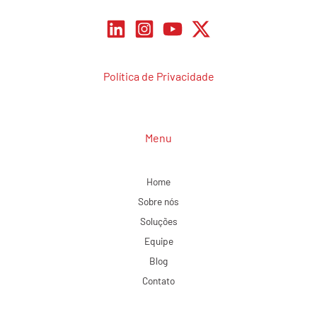
Política de Privacidade
Menu
Home
Sobre nós
Soluções
Equipe
Blog
Contato