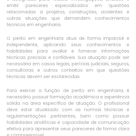
emitir pareceres especializados em questões
relacionadas a projetos, construções, acidentes e
outras situações que demandem conhecimentos
técnicos em engenharia.
O perito em engenharia atua de forma imparcial e
independente, aplicando seus conhecimentos e
habilidades para avaliar e fornecer informações
técnicas precisas e confiáveis. Sua atuação pode ser
necessária em casos legais, perícias judiciais, seguros,
consultorias e outros contextos em que questões
técnicas devem ser esclarecidas.
Para exercer a função de perito em engenharia, é
necessário possuir formação acadêmica e experiência
sólida na área específica de atuação. O profissional
deve estar atualizado com as normas técnicas e
regulamentações pertinentes, bem como possuir
habilidades analíticas e capacidade de comunicação
efetiva para apresentar seus pareceres de forma clara
e compreensível.