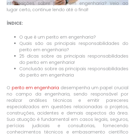
informações sobre perito em engenharia? Veio ao
lugar certo, continue lendo até o final!
ÍNDICE:
O que é um perito em engenharia?
Quais são as principais responsabilidades do
perito em engenharia?
25 dicas sobre as principais responsabilidades
do perito em engenharia!
Conclusão sobre as principais responsabilidades
do perito em engenharia
O
perito em engenharia
desempenha um papel crucial
no campo da engenharia, sendo responsável por
realizar análises técnicas e emitir pareceres
especializados em questões relacionadas a projetos,
construções, acidentes e demais aspectos da área.
Sua atuação é fundamental em casos legais, seguros,
perícias judiciais e consultorias, fornecendo
conhecimentos técnicos e embasamento científico