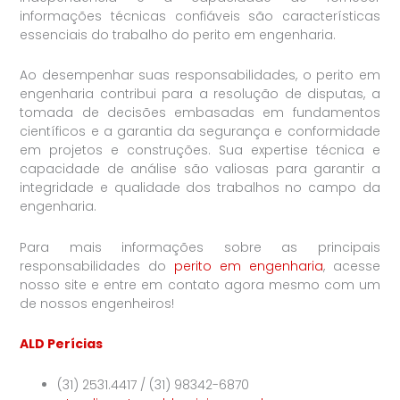
informações técnicas confiáveis são características
essenciais do trabalho do perito em engenharia.
Ao desempenhar suas responsabilidades, o perito em
engenharia contribui para a resolução de disputas, a
tomada de decisões embasadas em fundamentos
científicos e a garantia da segurança e conformidade
em projetos e construções. Sua expertise técnica e
capacidade de análise são valiosas para garantir a
integridade e qualidade dos trabalhos no campo da
engenharia.
Para mais informações sobre as principais
responsabilidades do
perito em engenharia
, acesse
nosso site e entre em contato agora mesmo com um
de nossos engenheiros!
ALD Perícias
(31) 2531.4417 / (31) 98342-6870