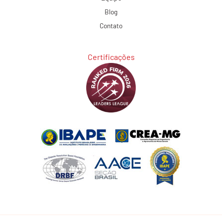
Blog
Contato
Certificações