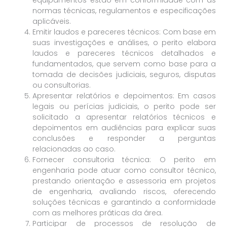
equipamentos estão em conformidade com as
normas técnicas, regulamentos e especificações
aplicáveis.
Emitir laudos e pareceres técnicos: Com base em
suas investigações e análises, o perito elabora
laudos e pareceres técnicos detalhados e
fundamentados, que servem como base para a
tomada de decisões judiciais, seguros, disputas
ou consultorias.
Apresentar relatórios e depoimentos: Em casos
legais ou perícias judiciais, o perito pode ser
solicitado a apresentar relatórios técnicos e
depoimentos em audiências para explicar suas
conclusões e responder a perguntas
relacionadas ao caso.
Fornecer consultoria técnica: O perito em
engenharia pode atuar como consultor técnico,
prestando orientação e assessoria em projetos
de engenharia, avaliando riscos, oferecendo
soluções técnicas e garantindo a conformidade
com as melhores práticas da área.
Participar de processos de resolução de