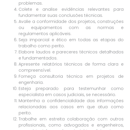
problemas.
Colete e analise evidências relevantes para
fundamentar suas conclusões técnicas.
Avalie a conformidade dos projetos, construções
ou equipamentos com as normas e
regulamentos aplicáveis.
Seja imparcial e ético em todas as etapas do
trabalho como perito.
Elabore laudos e pareceres técnicos detalhados
e fundamentados.
Apresente relatórios técnicos de forma clara e
compreensível.
Forneça consultoria técnica em projetos de
engenharia.
Esteja preparado para testemunhar como
especialista em casos judiciais, se necessário.
Mantenha a confidencialidade das informações
relacionadas aos casos em que atua como
perito.
Trabalhe em estreita colaboração com outros
profissionais, como advogados e engenheiros,