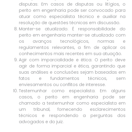
disputas: Em casos de disputas ou litígios, o
perito em engenharia pode ser convocado para
atuar como especialista técnico e auxiliar na
resolução de questões técnicas em discussão.
Manter-se atualizado: É responsabilidade do
perito em engenharia manter-se atualizado com
os avanços tecnológicos, normas e
regulamentos relevantes, a fim de aplicar os
conhecimentos mais recentes em sua atuação.
Agir com imparcialidade e ética: O perito deve
agir de forma imparcial e ética, garantindo que
suas análises e conclusões sejam baseadas em
fatos e fundamentos técnicos, sem
enviesamentos ou conflitos de interesse.
Testemunhar como especialista: Em alguns
casos, o perito em engenharia pode ser
chamado a testemunhar como especialista em
um tribunal, fornecendo esclarecimentos
técnicos e respondendo a perguntas dos
advogados e do juiz.