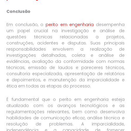
Conclusão
Em conclusão, o
perito em engenharia
desempenha
um papel crucial na investigação e análise de
questões técnicas relacionadas a projetos,
construções, acidentes e disputas. Suas principais
responsabilidades envolvem a realização de
investigações detalhadas, coleta e análise de
evidências, avaliação da conformidade com normas
técnicas, emissão de laudos e pareceres técnicos,
consultoria especializada, apresentação de relatórios
e depoimentos, e manutenção da imparcialidade e
ética em todas as etapas do processo.
É fundamental que o perito em engenharia esteja
atualizado com os avanços tecnológicos e as
regulamentações relevantes, bem como desenvolva
habilidades de comunicação eficaz, análise técnica e
resolução de problemas. A imparcialidade,
independência e a capacidade de fornecer