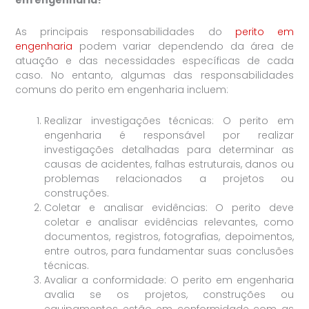
em engenharia?
As principais responsabilidades do
perito em
engenharia
podem variar dependendo da área de
atuação e das necessidades específicas de cada
caso. No entanto, algumas das responsabilidades
comuns do perito em engenharia incluem:
Realizar investigações técnicas: O perito em
engenharia é responsável por realizar
investigações detalhadas para determinar as
causas de acidentes, falhas estruturais, danos ou
problemas relacionados a projetos ou
construções.
Coletar e analisar evidências: O perito deve
coletar e analisar evidências relevantes, como
documentos, registros, fotografias, depoimentos,
entre outros, para fundamentar suas conclusões
técnicas.
Avaliar a conformidade: O perito em engenharia
avalia se os projetos, construções ou