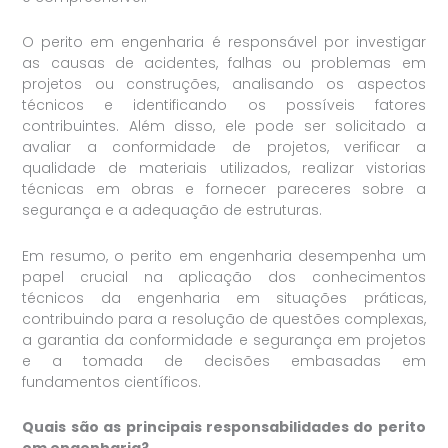
O perito em engenharia é responsável por investigar
as causas de acidentes, falhas ou problemas em
projetos ou construções, analisando os aspectos
técnicos e identificando os possíveis fatores
contribuintes. Além disso, ele pode ser solicitado a
avaliar a conformidade de projetos, verificar a
qualidade de materiais utilizados, realizar vistorias
técnicas em obras e fornecer pareceres sobre a
segurança e a adequação de estruturas.
Em resumo, o perito em engenharia desempenha um
papel crucial na aplicação dos conhecimentos
técnicos da engenharia em situações práticas,
contribuindo para a resolução de questões complexas,
a garantia da conformidade e segurança em projetos
e a tomada de decisões embasadas em
fundamentos científicos.
Quais são as principais responsabilidades do perito