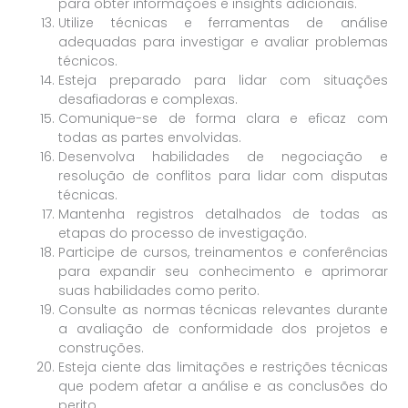
para obter informações e insights adicionais.
Utilize técnicas e ferramentas de análise
adequadas para investigar e avaliar problemas
técnicos.
Esteja preparado para lidar com situações
desafiadoras e complexas.
Comunique-se de forma clara e eficaz com
todas as partes envolvidas.
Desenvolva habilidades de negociação e
resolução de conflitos para lidar com disputas
técnicas.
Mantenha registros detalhados de todas as
etapas do processo de investigação.
Participe de cursos, treinamentos e conferências
para expandir seu conhecimento e aprimorar
suas habilidades como perito.
Consulte as normas técnicas relevantes durante
a avaliação de conformidade dos projetos e
construções.
Esteja ciente das limitações e restrições técnicas
que podem afetar a análise e as conclusões do
perito.