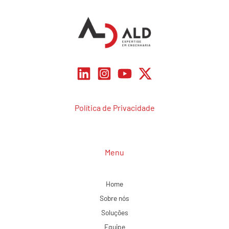
Política de Privacidade
Menu
Home
Sobre nós
Soluções
Equipe