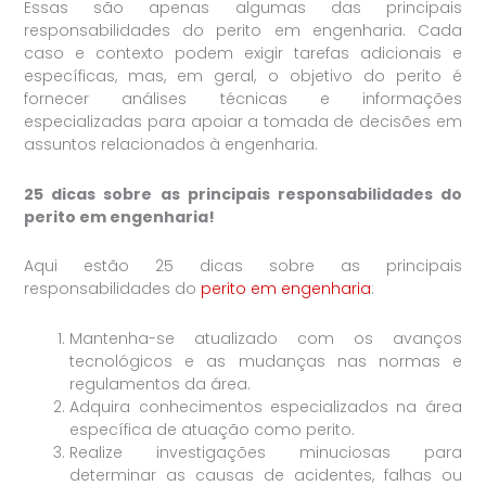
Essas são apenas algumas das principais
responsabilidades do perito em engenharia. Cada
caso e contexto podem exigir tarefas adicionais e
específicas, mas, em geral, o objetivo do perito é
fornecer análises técnicas e informações
especializadas para apoiar a tomada de decisões em
assuntos relacionados à engenharia.
25 dicas sobre as principais responsabilidades do
perito em engenharia!
Aqui estão 25 dicas sobre as principais
responsabilidades do
perito em engenharia
:
Mantenha-se atualizado com os avanços
tecnológicos e as mudanças nas normas e
regulamentos da área.
Adquira conhecimentos especializados na área
específica de atuação como perito.
Realize investigações minuciosas para
determinar as causas de acidentes, falhas ou