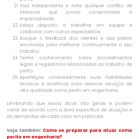
Seja independente e evite qualquer conflito de
interesse que possa comprometer a
imparcialidade.
Esteja disposto a trabalhar em equipe e
colaborar com outros especialistas.
Busque o feedback dos clientes e das partes
envolvidas para melhorar continuamente o seu
trabalho.
Tenha conhecimento sobre procedimentos
legais e regulatórios relacionados ao trabalho de
perito.
Aperfeiçoe constantemente suas habilidades
técnicas e analíticas para oferecer serviços de
alta qualidade como perito em engenharia.
Lembrando que essas dicas são gerais e podem
variar de acordo com a área específica de atuação e
as demandas de cada caso em particular.
Veja também:
Como se preparar para atuar como
perito em engenharia?