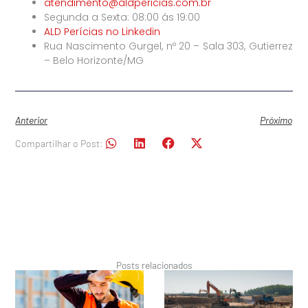
atendimento@aldpericias.com.br
Segunda a Sexta: 08:00 ás 19:00
ALD Perícias no Linkedin
Rua Nascimento Gurgel, nº 20 – Sala 303, Gutierrez
– Belo Horizonte/MG
Anterior
Próximo
Compartilhar o Post:
Posts relacionados