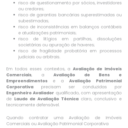
risco de questionamento por sócios, investidores
ou credores;
risco de garantias bancárias superestimadas ou
subestimadas;
risco de inconsistências em balanços contábeis
e atualizações patrimoniais;
risco de litígios em partilhas, dissoluções
societárias ou apuração de haveres;
risco de fragilidade probatória em processos
judiciais ou arbitrais.
Em todos esses contextos, a
Avaliação de Imóveis
Comerciais
, a
Avaliação de Bens e
Empreendimentos
e a
Avaliação Patrimonial
Corporativa
precisam ser conduzidas por
Engenheiro Avaliador
qualificado, com apresentação
de
Laudo de Avaliação Técnica
claro, conclusivo e
tecnicamente defensável.
Quando contratar uma Avaliação de Imóveis
Comerciais ou Avaliação Patrimonial Corporativa