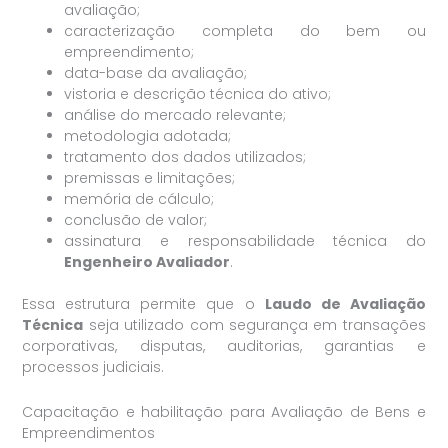
avaliação;
caracterização completa do bem ou
empreendimento;
data-base da avaliação;
vistoria e descrição técnica do ativo;
análise do mercado relevante;
metodologia adotada;
tratamento dos dados utilizados;
premissas e limitações;
memória de cálculo;
conclusão de valor;
assinatura e responsabilidade técnica do
Engenheiro Avaliador
.
Essa estrutura permite que o
Laudo de Avaliação
Técnica
seja utilizado com segurança em transações
corporativas, disputas, auditorias, garantias e
processos judiciais.
Capacitação e habilitação para Avaliação de Bens e
Empreendimentos