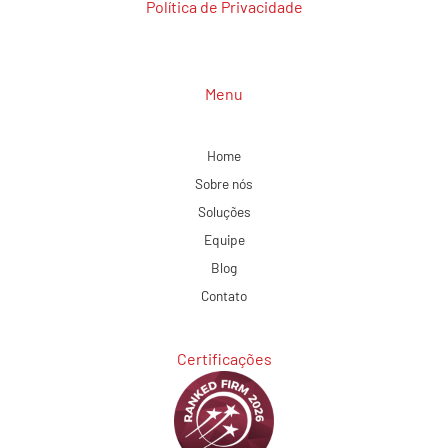
Política de Privacidade
Menu
Home
Sobre nós
Soluções
Equipe
Blog
Contato
Certificações