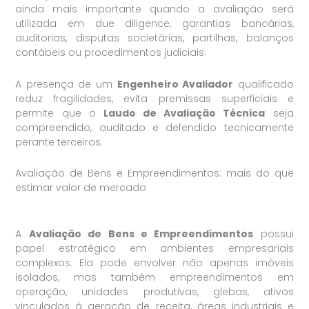
ainda mais importante quando a avaliação será
utilizada em due diligence, garantias bancárias,
auditorias, disputas societárias, partilhas, balanços
contábeis ou procedimentos judiciais.
A presença de um
Engenheiro Avaliador
qualificado
reduz fragilidades, evita premissas superficiais e
permite que o
Laudo de Avaliação Técnica
seja
compreendido, auditado e defendido tecnicamente
perante terceiros.
Avaliação de Bens e Empreendimentos: mais do que
estimar valor de mercado
A
Avaliação de Bens e Empreendimentos
possui
papel estratégico em ambientes empresariais
complexos. Ela pode envolver não apenas imóveis
isolados, mas também empreendimentos em
operação, unidades produtivas, glebas, ativos
vinculados à geração de receita, áreas industriais e