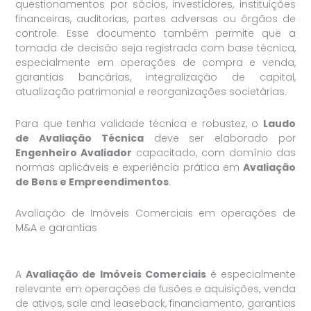
questionamentos por sócios, investidores, instituições
financeiras, auditorias, partes adversas ou órgãos de
controle. Esse documento também permite que a
tomada de decisão seja registrada com base técnica,
especialmente em operações de compra e venda,
garantias bancárias, integralização de capital,
atualização patrimonial e reorganizações societárias.
Para que tenha validade técnica e robustez, o
Laudo
de Avaliação Técnica
deve ser elaborado por
Engenheiro Avaliador
capacitado, com domínio das
normas aplicáveis e experiência prática em
Avaliação
de Bens e Empreendimentos
.
Avaliação de Imóveis Comerciais em operações de
M&A e garantias
A
Avaliação de Imóveis Comerciais
é especialmente
relevante em operações de fusões e aquisições, venda
de ativos, sale and leaseback, financiamento, garantias