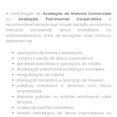
A contratação de
Avaliação de Imóveis Comerciais
ou
Avaliação Patrimonial Corporativa
é
recomendável sempre que houver decisão econômica
relevante envolvendo ativos imobiliários ou
empreendimentos. Entre as situações mais comuns,
destacam-se:
operações de fusões e aquisições;
compra e venda de ativos corporativos;
garantias bancárias e operações de crédito;
atualização patrimonial e balanços contábeis;
integralização de capital;
dissolução societária e apuração de haveres;
partilhas, inventários e divórcios com ativos
empresariais;
disputas judiciais ou arbitrais envolvendo valor
de bens;
análise de portfólio imobiliário;
revisão estratégica de ativos improdutivos ou