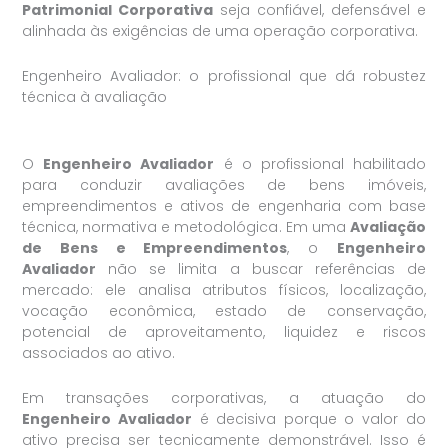
Patrimonial Corporativa
seja confiável, defensável e
alinhada às exigências de uma operação corporativa.
Engenheiro Avaliador: o profissional que dá robustez
técnica à avaliação
O
Engenheiro Avaliador
é o profissional habilitado
para conduzir avaliações de bens imóveis,
empreendimentos e ativos de engenharia com base
técnica, normativa e metodológica. Em uma
Avaliação
de Bens e Empreendimentos
, o
Engenheiro
Avaliador
não se limita a buscar referências de
mercado: ele analisa atributos físicos, localização,
vocação econômica, estado de conservação,
potencial de aproveitamento, liquidez e riscos
associados ao ativo.
Em transações corporativas, a atuação do
Engenheiro Avaliador
é decisiva porque o valor do
ativo precisa ser tecnicamente demonstrável. Isso é