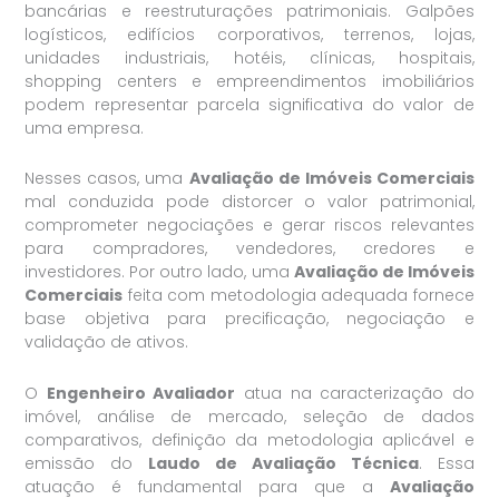
bancárias e reestruturações patrimoniais. Galpões
logísticos, edifícios corporativos, terrenos, lojas,
unidades industriais, hotéis, clínicas, hospitais,
shopping centers e empreendimentos imobiliários
podem representar parcela significativa do valor de
uma empresa.
Nesses casos, uma
Avaliação de Imóveis Comerciais
mal conduzida pode distorcer o valor patrimonial,
comprometer negociações e gerar riscos relevantes
para compradores, vendedores, credores e
investidores. Por outro lado, uma
Avaliação de Imóveis
Comerciais
feita com metodologia adequada fornece
base objetiva para precificação, negociação e
validação de ativos.
O
Engenheiro Avaliador
atua na caracterização do
imóvel, análise de mercado, seleção de dados
comparativos, definição da metodologia aplicável e
emissão do
Laudo de Avaliação Técnica
. Essa
atuação é fundamental para que a
Avaliação