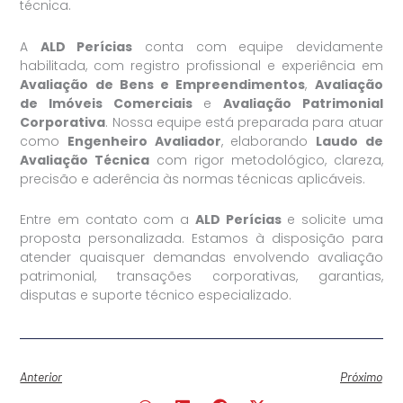
técnica.
A
ALD Perícias
conta com equipe devidamente
habilitada, com registro profissional e experiência em
Avaliação de Bens e Empreendimentos
,
Avaliação
de Imóveis Comerciais
e
Avaliação Patrimonial
Corporativa
. Nossa equipe está preparada para atuar
como
Engenheiro Avaliador
, elaborando
Laudo de
Avaliação Técnica
com rigor metodológico, clareza,
precisão e aderência às normas técnicas aplicáveis.
Entre em contato com a
ALD Perícias
e solicite uma
proposta personalizada. Estamos à disposição para
atender quaisquer demandas envolvendo avaliação
patrimonial, transações corporativas, garantias,
disputas e suporte técnico especializado.
Anterior
Próximo