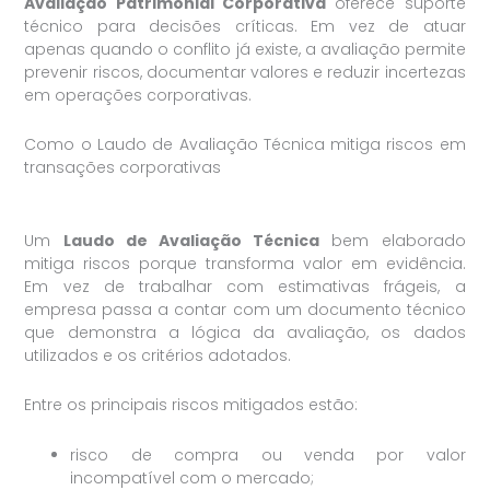
Avaliação Patrimonial Corporativa
oferece suporte
técnico para decisões críticas. Em vez de atuar
apenas quando o conflito já existe, a avaliação permite
prevenir riscos, documentar valores e reduzir incertezas
em operações corporativas.
Como o Laudo de Avaliação Técnica mitiga riscos em
transações corporativas
Um
Laudo de Avaliação Técnica
bem elaborado
mitiga riscos porque transforma valor em evidência.
Em vez de trabalhar com estimativas frágeis, a
empresa passa a contar com um documento técnico
que demonstra a lógica da avaliação, os dados
utilizados e os critérios adotados.
Entre os principais riscos mitigados estão:
risco de compra ou venda por valor
incompatível com o mercado;