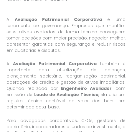
A
Avaliação Patrimonial Corporativa
é uma
ferramenta de governança. Empresas que mantêm
seus ativos avaliados de forma técnica conseguem
tomar decisões com maior precisão, negociar melhor,
apresentar garantias com segurança e reduzir riscos
em auditorias e disputas.
A
Avaliação Patrimonial Corporativa
também é
importante para atualização de balanços,
planejamento societário, reorganização patrimonial,
operações de crédito e gestão de ativos imobiliários.
Quando realizada por
Engenheiro Avaliador
, com
emissão de
Laudo de Avaliação Técnica
, ela cria um
registro técnico confiável do valor dos bens em
determinada data-base.
Para advogados corporativos, CFOs, gestores de
patrimônio, incorporadores e fundos de investimento, a