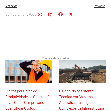
Anterior
Próximo
Compartilhar o Post:
Posts relacionados
Pleitos por Perda de
O Papel do Assistente
Produtividade na Construção
Técnico em Câmaras
Civil: Como Comprovar e
Arbitrais para Litígios
Quantificar Custos
Complexos de Infraestrutura