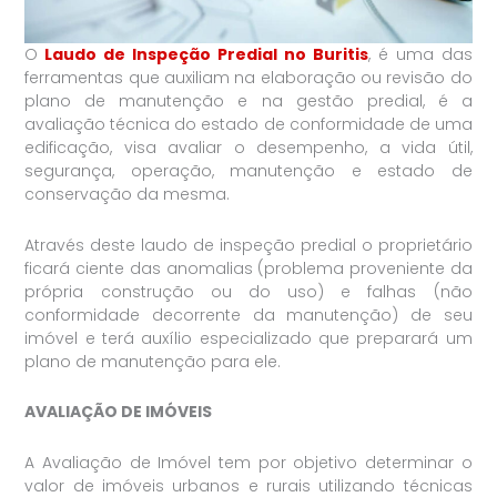
O
Laudo de Inspeção Predial no Buritis
, é uma das
ferramentas que auxiliam na elaboração ou revisão do
plano de manutenção e na gestão predial, é a
avaliação técnica do estado de conformidade de uma
edificação, visa avaliar o desempenho, a vida útil,
segurança, operação, manutenção e estado de
conservação da mesma.
Através deste laudo de inspeção predial o proprietário
ficará ciente das anomalias (problema proveniente da
própria construção ou do uso) e falhas (não
conformidade decorrente da manutenção) de seu
imóvel e terá auxílio especializado que preparará um
plano de manutenção para ele.
AVALIAÇÃO DE IMÓVEIS
A Avaliação de Imóvel tem por objetivo determinar o
valor de imóveis urbanos e rurais utilizando técnicas