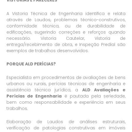
VISTORIAS E PARECERES
A Vistoria Técnica de Engenharia identifica e relata
através de Laudos, problemas técnico-construtivos,
conformidade técnica, ou de durabilidade de
edificações, sugerindo correções e reforços quando
necessário. Vistoria Cautelar, Vistoria de
entrega/recebimento de obra, e Inspeção Predial são
exemplos de trabalhos desenvolvidos.
PORQUE ALD PERÍCIAS?
Especialista em procedimentos de avaliações de bens
urbanos ou rurais, perícias técnicas de engenharia e
assistência técnica jurídica, a
ALD Avaliações e
Perícias de Engenharia
é pautada pela seriedade,
bem como responsabilidade e experiência em seus
trabalhos.
Elaboração de Laudos de análises estruturais,
verificação de patologias construtivas em imóveis