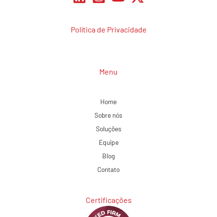
Política de Privacidade
Menu
Home
Sobre nós
Soluções
Equipe
Blog
Contato
Certificações