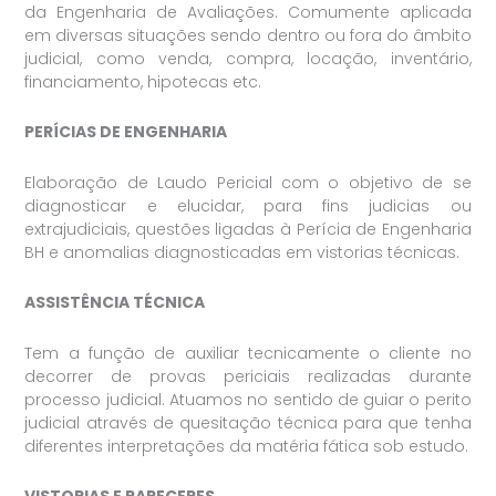
da Engenharia de Avaliações. Comumente aplicada
em diversas situações sendo dentro ou fora do âmbito
judicial, como venda, compra, locação, inventário,
financiamento, hipotecas etc.
PERÍCIAS DE ENGENHARIA
Elaboração de Laudo Pericial com o objetivo de se
diagnosticar e elucidar, para fins judicias ou
extrajudiciais, questões ligadas à Perícia de Engenharia
BH e anomalias diagnosticadas em vistorias técnicas.
ASSISTÊNCIA TÉCNICA
Tem a função de auxiliar tecnicamente o cliente no
decorrer de provas periciais realizadas durante
processo judicial. Atuamos no sentido de guiar o perito
judicial através de quesitação técnica para que tenha
diferentes interpretações da matéria fática sob estudo.