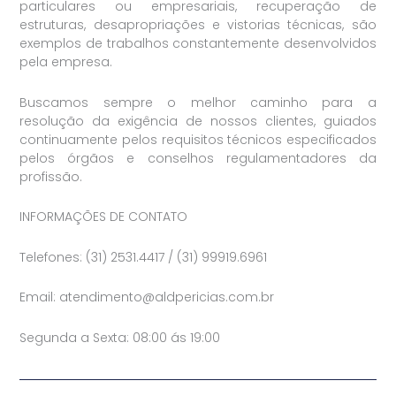
particulares ou empresariais, recuperação de
estruturas, desapropriações e vistorias técnicas, são
exemplos de trabalhos constantemente desenvolvidos
pela empresa.
Buscamos sempre o melhor caminho para a
resolução da exigência de nossos clientes, guiados
continuamente pelos requisitos técnicos especificados
pelos órgãos e conselhos regulamentadores da
profissão.
INFORMAÇÕES DE CONTATO
Telefones: (31) 2531.4417 / (31) 99919.6961
Email:
atendimento@aldpericias.com.br
Segunda a Sexta: 08:00 ás 19:00