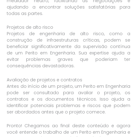
mediador neutro, facilitando as negociações e
ajudando a encontrar soluções satisfatórias para
todas as partes.
Projetos de alto risco
Projetos de engenharia de alto risco, como a
construção de infraestruturas críticas, podem se
beneficiar significativamente da supervisão contínua
de um Perito em Engenharia. Sua expertise ajuda a
evitar problemas graves que poderiam ter
consequências devastadoras.
Avaliação de projetos e contratos
Antes do início de um projeto, um Perito em Engenharia
pode ser consultado para avaliar o projeto, os
contratos e os documentos técnicos. Isso ajuda a
identificar potenciais problemas e riscos que podem
ser abordados antes que o projeto comece.
Pronto! Chegamos ao final deste conteúdo e agora
você entende o trabalho de um Perito em Engenharia e