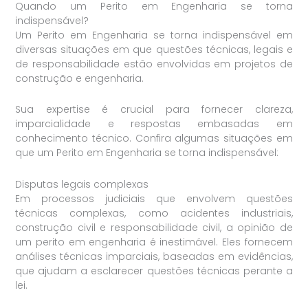
Quando um Perito em Engenharia se torna
indispensável?
Um Perito em Engenharia se torna indispensável em
diversas situações em que questões técnicas, legais e
de responsabilidade estão envolvidas em projetos de
construção e engenharia.
Sua expertise é crucial para fornecer clareza,
imparcialidade e respostas embasadas em
conhecimento técnico. Confira algumas situações em
que um Perito em Engenharia se torna indispensável:
Disputas legais complexas
Em processos judiciais que envolvem questões
técnicas complexas, como acidentes industriais,
construção civil e responsabilidade civil, a opinião de
um perito em engenharia é inestimável. Eles fornecem
análises técnicas imparciais, baseadas em evidências,
que ajudam a esclarecer questões técnicas perante a
lei.