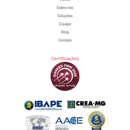
Sobre nós
Soluções
Equipe
Blog
Contato
Certificações