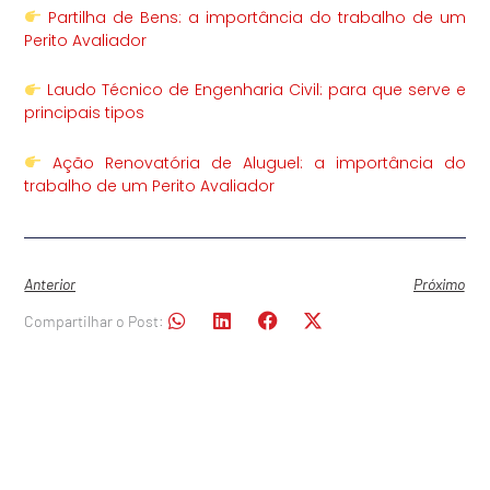
Partilha de Bens: a importância do trabalho de um
Perito Avaliador
Laudo Técnico de Engenharia Civil: para que serve e
principais tipos
Ação Renovatória de Aluguel: a importância do
trabalho de um Perito Avaliador
Anterior
Próximo
Compartilhar o Post: