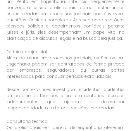
um Perito em Engenharia. Tribunais frequentemente
convocam esses profissionais como testemunhas
especializadas em processos judiciais que envolvem
questões técnicas complexas. Apresentando relatórios
técnicos sólidos e depoimentos confiáveis perante
juízes e júris, eles desempenham um papel vital na
clarificação de disputas legais e na busca pela justiça.
Perícia extrajudicial
Além de atuar em processos judiciais, os Peritos em
Engenharia podem ser contratados de forma privada
por empresas, seguradoras ou outras partes
interessadas para conduzir perícias extrajudiciais.
Nesse contexto, eles investigam incidentes, acidentes
ou problemas técnicos e emitem relatórios técnicos
independentes que ajudam a determinar
responsabilidades e a tomar decisões informadas.
Consultoria técnica
Os profissionais em perícia de engenharia oferecem