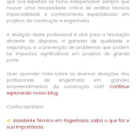
que sua expertise se torna indispensável sempre que
houver uma necessidade crítica de análise técnica,
imparcialidade e conhecimento especializado em
projetos de construção e engenharia.
A atuação deste profissional é vital para a resolução
eficiente de disputas, a garantia de qualidade e
segurança, e a prevenção de problemas que podem
ter impactos significativos em projetos de grande
porte.
Quer aprender mais sobre as diversas atuações dos
profissionais de engenharia em grandes
empreendimentos da construção civil?
Continue
explorando nosso blog.
Confira também:
Assistente Técnico em Engenharia: saiba o que faz e
sua importância