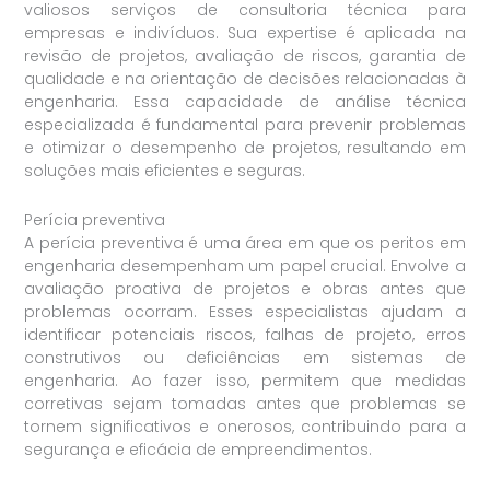
valiosos serviços de consultoria técnica para
empresas e indivíduos. Sua expertise é aplicada na
revisão de projetos, avaliação de riscos, garantia de
qualidade e na orientação de decisões relacionadas à
engenharia. Essa capacidade de análise técnica
especializada é fundamental para prevenir problemas
e otimizar o desempenho de projetos, resultando em
soluções mais eficientes e seguras.
Perícia preventiva
A perícia preventiva é uma área em que os peritos em
engenharia desempenham um papel crucial. Envolve a
avaliação proativa de projetos e obras antes que
problemas ocorram. Esses especialistas ajudam a
identificar potenciais riscos, falhas de projeto, erros
construtivos ou deficiências em sistemas de
engenharia. Ao fazer isso, permitem que medidas
corretivas sejam tomadas antes que problemas se
tornem significativos e onerosos, contribuindo para a
segurança e eficácia de empreendimentos.