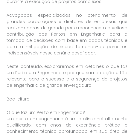
durante a execução de projetos complexos.
Advogados especializados no atendimento de
grandes corporações e diretores de empresas que
realizam obras de grande porte reconhecem a valiosa
contribuição dos Peritos em Engenharia para a
tomada de decisões com base em dados técnicos e
para a mitigação de riscos, tornando-os parceiros
indispensáveis nesse cenário desafiador.
Neste conteúdo, exploraremos em detalhes o que faz
um Perito em Engenharia e por que sua atuação é tão
relevante para o sucesso e a segurança de projetos
de engenharia de grande envergadura.
Boa leitura!
O que faz um Perito em Engenharia?
Um perito em engenharia é um profissional altamente
qualificado, com anos de experiência prática e
conhecimento técnico aprofundado em sua área de