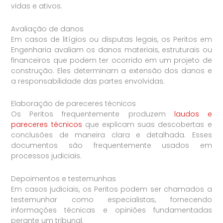
vidas e ativos.
Avaliação de danos
Em casos de litígios ou disputas legais, os Peritos em
Engenharia avaliam os danos materiais, estruturais ou
financeiros que podem ter ocorrido em um projeto de
construção. Eles determinam a extensão dos danos e
a responsabilidade das partes envolvidas.
Elaboração de pareceres técnicos
Os Peritos frequentemente produzem
laudos e
pareceres técnicos
que explicam suas descobertas e
conclusões de maneira clara e detalhada. Esses
documentos são frequentemente usados em
processos judiciais.
Depoimentos e testemunhas
Em casos judiciais, os Peritos podem ser chamados a
testemunhar como especialistas, fornecendo
informações técnicas e opiniões fundamentadas
perante um tribunal.