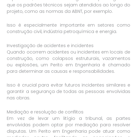
que os padrões técnicos sejam atendidos ao longo do
projeto, como as normas da ABNT, por exemplo.
Isso é especialmente importante em setores como
construção civil, indústria petroquímica e energia.
Investigação de acidentes e incidentes
Quando ocorrem acidentes ou incidentes em locais de
construção, como colapsos estruturais, vazamentos
ou explosões, um Perito em Engenharia é chamado
para determinar as causas e responsabilidades.
Isso é crucial para evitar futuros incidentes similares e
garantir a segurança de todas as pessoas envolvidas
nas obras.
Mediação e resolução de conflitos
Em vez de levar um litígio a tribunal, as partes
envolvidas podem optar por mediação para resolver
disputas. Um Perito em Engenharia pode atuar como