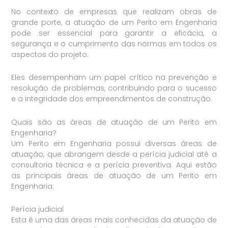
No contexto de empresas que realizam obras de
grande porte, a atuação de um Perito em Engenharia
pode ser essencial para garantir a eficácia, a
segurança e o cumprimento das normas em todos os
aspectos do projeto.
Eles desempenham um papel crítico na prevenção e
resolução de problemas, contribuindo para o sucesso
e a integridade dos empreendimentos de construção.
Quais são as áreas de atuação de um Perito em
Engenharia?
Um Perito em Engenharia possui diversas áreas de
atuação, que abrangem desde a perícia judicial até a
consultoria técnica e a perícia preventiva. Aqui estão
as principais áreas de atuação de um Perito em
Engenharia:
Perícia judicial
Esta é uma das áreas mais conhecidas da atuação de