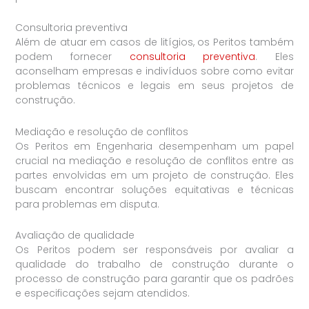
Consultoria preventiva
Além de atuar em casos de litígios, os Peritos também
podem fornecer
consultoria preventiva
. Eles
aconselham empresas e indivíduos sobre como evitar
problemas técnicos e legais em seus projetos de
construção.
Mediação e resolução de conflitos
Os Peritos em Engenharia desempenham um papel
crucial na mediação e resolução de conflitos entre as
partes envolvidas em um projeto de construção. Eles
buscam encontrar soluções equitativas e técnicas
para problemas em disputa.
Avaliação de qualidade
Os Peritos podem ser responsáveis por avaliar a
qualidade do trabalho de construção durante o
processo de construção para garantir que os padrões
e especificações sejam atendidos.