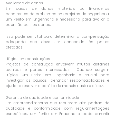
Avaliação de danos
Em casos de danos materiais ou financeiros
decorrentes de problemas em projetos de engenharia,
um Perito em Engenharia é necessário para avaliar a
extensão desses danos.
Isso pode ser vital para determinar a compensação
adequada que deve ser concedida às partes
afetadas.
Litígios em construções
Projetos de construção envolvem muitos detalhes
técnicos e partes interessadas. Quando surgem
litígios, um Perito em Engenharia é crucial para
investigar as causas, identificar responsabilidades e
ajudar a resolver o conflito de maneira justa e eficaz.
Garantia de qualidade e conformidade
Em empreendimentos que requerem alto padrão de
qualidade e conformidade com regulamentações
específicas, um Perito em Engenharia pode garantir