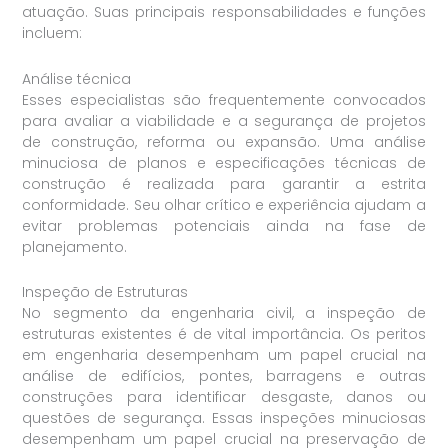
atuação. Suas principais responsabilidades e funções
incluem:
Análise técnica
Esses especialistas são frequentemente convocados
para avaliar a viabilidade e a segurança de projetos
de construção, reforma ou expansão. Uma análise
minuciosa de planos e especificações técnicas de
construção é realizada para garantir a estrita
conformidade. Seu olhar crítico e experiência ajudam a
evitar problemas potenciais ainda na fase de
planejamento.
Inspeção de Estruturas
No segmento da engenharia civil, a inspeção de
estruturas existentes é de vital importância. Os peritos
em engenharia desempenham um papel crucial na
análise de edifícios, pontes, barragens e outras
construções para identificar desgaste, danos ou
questões de segurança. Essas inspeções minuciosas
desempenham um papel crucial na preservação de