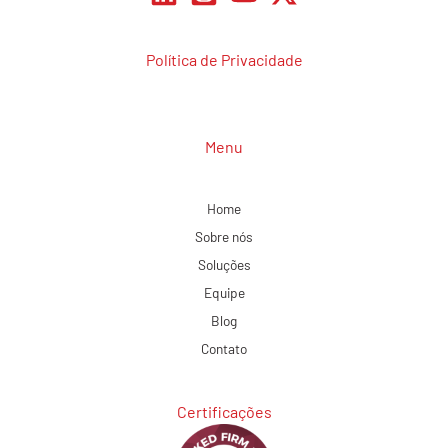
Política de Privacidade
Menu
Home
Sobre nós
Soluções
Equipe
Blog
Contato
Certificações