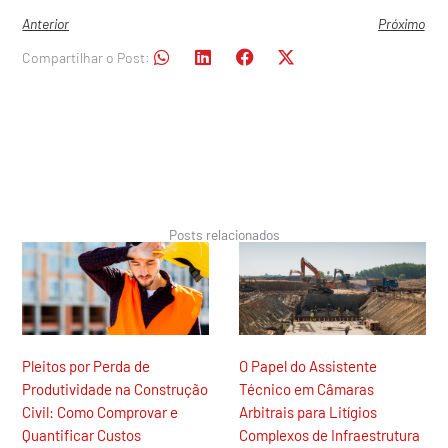
Anterior
Próximo
Compartilhar o Post:
Posts relacionados
Pleitos por Perda de
O Papel do Assistente
Produtividade na Construção
Técnico em Câmaras
Civil: Como Comprovar e
Arbitrais para Litígios
Quantificar Custos
Complexos de Infraestrutura