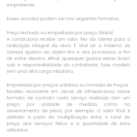
empreiteiras.
Esses acordos podem ser nos seguintes formatos:
Preço fechado ou empreitada por preço Global
A construtora recebe um valor fixo do cliente para a
realização integral da obra. É vital ter o máximo de
clareza quanto ao objeto-fim e aos processos, a fim
de evitar desvios. Afinal, quaisquer gastos extras ficam
sob a responsabilidade do contratante. Esse modelo
tem uma alta carga tributária.
Empreitada por preços unitários ou tomada de Preços
Modelo recorrente em obras de infraestrutura, nesse
formato de contrato cada serviço realizado tem um
preço por unidade de medida, como no
assentamento de pisos, por exemplo. O valor final é
definido a partir da multiplicação entre o total do
preço dos serviços feitos e a quantidade de itens
utilizados.