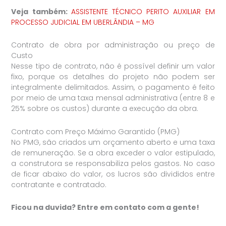
Veja também:
ASSISTENTE TÉCNICO PERITO AUXILIAR EM
PROCESSO JUDICIAL EM UBERLÂNDIA – MG
Contrato de obra por administração ou preço de
Custo
Nesse tipo de contrato, não é possível definir um valor
fixo, porque os detalhes do projeto não podem ser
integralmente delimitados. Assim, o pagamento é feito
por meio de uma taxa mensal administrativa (entre 8 e
25% sobre os custos) durante a execução da obra.
Contrato com Preço Máximo Garantido (PMG)
No PMG, são criados um orçamento aberto e uma taxa
de remuneração. Se a obra exceder o valor estipulado,
a construtora se responsabiliza pelos gastos. No caso
de ficar abaixo do valor, os lucros são divididos entre
contratante e contratado.
Ficou na duvida? Entre em contato com a gente!