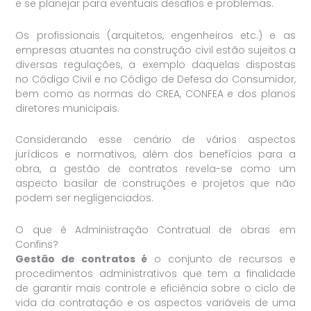
e se planejar para eventuais desafios e problemas.
Os profissionais (arquitetos, engenheiros etc.) e as
empresas atuantes na construção civil estão sujeitos a
diversas regulações, a exemplo daquelas dispostas
no Código Civil e no Código de Defesa do Consumidor,
bem como as normas do CREA, CONFEA e dos planos
diretores municipais.
Considerando esse cenário de vários aspectos
jurídicos e normativos, além dos benefícios para a
obra, a gestão de contratos revela-se como um
aspecto basilar de construções e projetos que não
podem ser negligenciados.
O que é Administração Contratual de obras em
Confins?
Gestão de contratos é
o conjunto de recursos e
procedimentos administrativos que tem a finalidade
de garantir mais controle e eficiência sobre o ciclo de
vida da contratação e os aspectos variáveis de uma