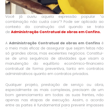
Você já ouviu aquela expressão popular “a
combinação não custa caro”? Pode ser aplicado ao
contexto da construção civil quando se trata
de
Administração Contratual de obras em Confins.
A
Administração Contratual de obras em Confins
é
o meio mais eficaz de assegurar que sejam feitas não
só grandes obras, mas excelentes negócios. Constitui-
se de uma sequência de atividades que visam a
manutenção do equilíbrio econômico-financeiro
contratual de forma preventiva, tanto em contratos
administrativos quanto em contratos privados.
Qualquer projeto, prestação de serviço ou obra,
especialmente as mais complexas, precisam de um
bom gerenciamento em todas as suas frentes, não
apenas nas etapas de execução. Assim, o acordo
entre as partes é fundamental para prevenir impasses