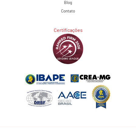
Blog
Contato
Certificações