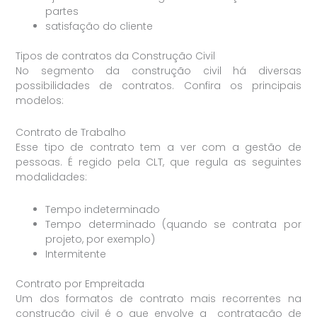
partes
satisfação do cliente
Tipos de contratos da Construção Civil
No segmento da construção civil há diversas
possibilidades de contratos. Confira os principais
modelos:
Contrato de Trabalho
Esse tipo de contrato tem a ver com a gestão de
pessoas. É regido pela CLT, que regula as seguintes
modalidades:
Tempo indeterminado
Tempo determinado (quando se contrata por
projeto, por exemplo)
Intermitente
Contrato por Empreitada
Um dos formatos de contrato mais recorrentes na
construção civil é o que envolve a contratação de