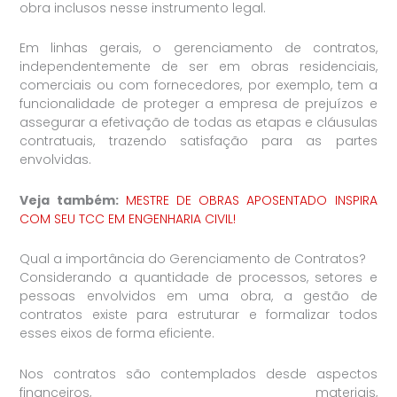
obra inclusos nesse instrumento legal.
Em linhas gerais, o gerenciamento de contratos,
independentemente de ser em obras residenciais,
comerciais ou com fornecedores, por exemplo, tem a
funcionalidade de proteger a empresa de prejuízos e
assegurar a efetivação de todas as etapas e cláusulas
contratuais, trazendo satisfação para as partes
envolvidas.
Veja também:
MESTRE DE OBRAS APOSENTADO INSPIRA
COM SEU TCC EM ENGENHARIA CIVIL!
Qual a importância do Gerenciamento de Contratos?
Considerando a quantidade de processos, setores e
pessoas envolvidos em uma obra, a gestão de
contratos existe para estruturar e formalizar todos
esses eixos de forma eficiente.
Nos contratos são contemplados desde aspectos
financeiros, materiais,