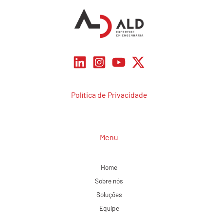
Política de Privacidade
Menu
Home
Sobre nós
Soluções
Equipe