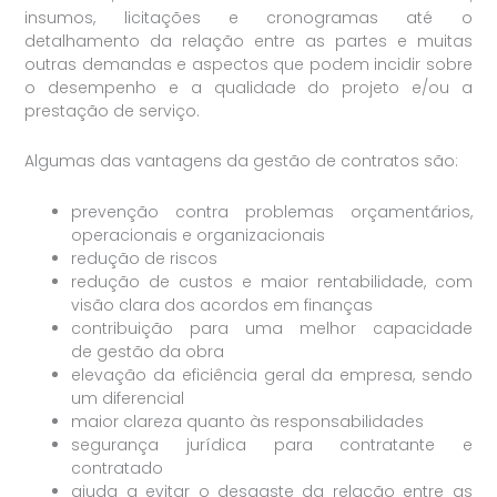
insumos, licitações e cronogramas até o
detalhamento da relação entre as partes e muitas
outras demandas e aspectos que podem incidir sobre
o desempenho e a qualidade do projeto e/ou a
prestação de serviço.
Algumas das vantagens da gestão de contratos são:
prevenção contra problemas orçamentários,
operacionais e organizacionais
redução de riscos
redução de custos e maior rentabilidade, com
visão clara dos acordos em finanças
contribuição para uma melhor capacidade
de gestão da obra
elevação da eficiência geral da empresa, sendo
um diferencial
maior clareza quanto às responsabilidades
segurança jurídica para contratante e
contratado
ajuda a evitar o desgaste da relação entre as