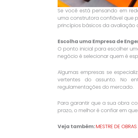
Se você está pensando em rede
uma construtora confiável que 
princípios básicos da avaliação 
Escolha uma Empresa de Eng
O ponto inicial para escolher u
negócio é selecionar quem é esp
Algumas empresas se especializ
vertentes do assunto. No e
regulamentações do mercado.
Para garantir que a sua obra c
prazo, o melhor é confiar em que
Veja também:
MESTRE DE OBRAS 