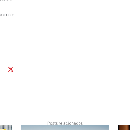
com.br
Posts relacionados