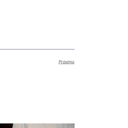
Próximo