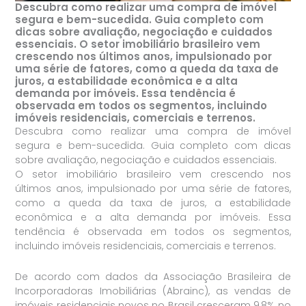
Descubra como realizar uma compra de imóvel
segura e bem-sucedida. Guia completo com
dicas sobre avaliação, negociação e cuidados
essenciais. O setor imobiliário brasileiro vem
crescendo nos últimos anos, impulsionado por
uma série de fatores, como a queda da taxa de
juros, a estabilidade econômica e a alta
demanda por imóveis. Essa tendência é
observada em todos os segmentos, incluindo
imóveis residenciais, comerciais e terrenos.
Descubra como realizar uma compra de imóvel
segura e bem-sucedida. Guia completo com dicas
sobre avaliação, negociação e cuidados essenciais.
O setor imobiliário brasileiro vem crescendo nos
últimos anos, impulsionado por uma série de fatores,
como a queda da taxa de juros, a estabilidade
econômica e a alta demanda por imóveis. Essa
tendência é observada em todos os segmentos,
incluindo imóveis residenciais, comerciais e terrenos.
De acordo com dados da Associação Brasileira de
Incorporadoras Imobiliárias (Abrainc), as vendas de
imóveis residenciais novos no Brasil cresceram 9,8% no