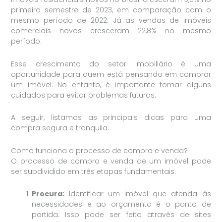
primeiro semestre de 2023, em comparação com o
mesmo período de 2022. Já as vendas de imóveis
comerciais novos cresceram 22,8% no mesmo
período.
Esse crescimento do setor imobiliário é uma
oportunidade para quem está pensando em comprar
um imóvel. No entanto, é importante tomar alguns
cuidados para evitar problemas futuros.
A seguir, listamos as principais dicas para uma
compra segura e tranquila:
Como funciona o processo de compra e venda?
O processo de compra e venda de um imóvel pode
ser subdividido em três etapas fundamentais:
Procura:
Identificar um imóvel que atenda às
necessidades e ao orçamento é o ponto de
partida. Isso pode ser feito através de sites