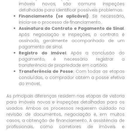
imóveis novos, são comuns inspeções
detalhadas para identificar possíveis problemas.
Financiamento (se aplicável)
: Se necessário,
inicia-se o processo de financiamento.
Assinatura do Contrato e Pagamento de Sinal
:
Após negociação e inspeções, o contrato é
assinado, geralmente acompanhado de um
pagamento de sinal.
Registro do Imóvel
: Após a conclusão do
pagamento, é necessário registrar a
transferência de propriedade em cartório.
Transferência de Posse
: Com todas as etapas
concluídas, o comprador obtém a posse efetiva
do imóvel.
As principais diferenças residem nas etapas de vistoria
para imóveis novos e inspeções detalhadas para os
usados. Ambos os processos requerem cuidado na
revisão de documentos, negociação e, em muitos
casos, a obtenção de financiamento. A assistência de
profissionais, como corretores de imóveis e