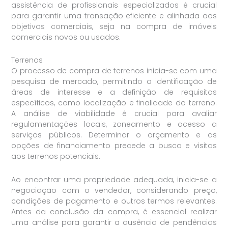
assistência de profissionais especializados é crucial
para garantir uma transação eficiente e alinhada aos
objetivos comerciais, seja na compra de imóveis
comerciais novos ou usados.
Terrenos
O processo de compra de terrenos inicia-se com uma
pesquisa de mercado, permitindo a identificação de
áreas de interesse e a definição de requisitos
específicos, como localização e finalidade do terreno.
A análise de viabilidade é crucial para avaliar
regulamentações locais, zoneamento e acesso a
serviços públicos. Determinar o orçamento e as
opções de financiamento precede a busca e visitas
aos terrenos potenciais.
Ao encontrar uma propriedade adequada, inicia-se a
negociação com o vendedor, considerando preço,
condições de pagamento e outros termos relevantes.
Antes da conclusão da compra, é essencial realizar
uma análise para garantir a ausência de pendências