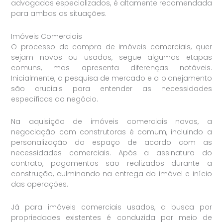
advogados especializados, é altamente recomendada
para ambas as situações.
Imóveis Comerciais
O processo de compra de imóveis comerciais, quer
sejam novos ou usados, segue algumas etapas
comuns, mas apresenta diferenças notáveis.
Inicialmente, a pesquisa de mercado e o planejamento
são cruciais para entender as necessidades
específicas do negócio.
Na aquisição de imóveis comerciais novos, a
negociação com construtoras é comum, incluindo a
personalização do espaço de acordo com as
necessidades comerciais. Após a assinatura do
contrato, pagamentos são realizados durante a
construção, culminando na entrega do imóvel e início
das operações.
Já para imóveis comerciais usados, a busca por
propriedades existentes é conduzida por meio de