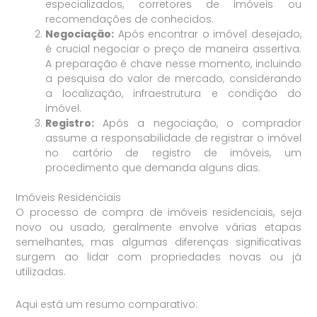
especializados, corretores de imóveis ou
recomendações de conhecidos.
Negociação:
Após encontrar o imóvel desejado,
é crucial negociar o preço de maneira assertiva.
A preparação é chave nesse momento, incluindo
a pesquisa do valor de mercado, considerando
a localização, infraestrutura e condição do
imóvel.
Registro:
Após a negociação, o comprador
assume a responsabilidade de registrar o imóvel
no cartório de registro de imóveis, um
procedimento que demanda alguns dias.
Imóveis Residenciais
O processo de compra de imóveis residenciais, seja
novo ou usado, geralmente envolve várias etapas
semelhantes, mas algumas diferenças significativas
surgem ao lidar com propriedades novas ou já
utilizadas.
Aqui está um resumo comparativo: