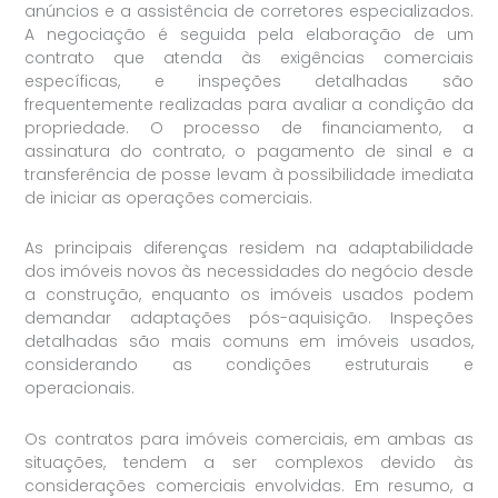
anúncios e a assistência de corretores especializados.
A negociação é seguida pela elaboração de um
contrato que atenda às exigências comerciais
específicas, e inspeções detalhadas são
frequentemente realizadas para avaliar a condição da
propriedade. O processo de financiamento, a
assinatura do contrato, o pagamento de sinal e a
transferência de posse levam à possibilidade imediata
de iniciar as operações comerciais.
As principais diferenças residem na adaptabilidade
dos imóveis novos às necessidades do negócio desde
a construção, enquanto os imóveis usados podem
demandar adaptações pós-aquisição. Inspeções
detalhadas são mais comuns em imóveis usados,
considerando as condições estruturais e
operacionais.
Os contratos para imóveis comerciais, em ambas as
situações, tendem a ser complexos devido às
considerações comerciais envolvidas. Em resumo, a