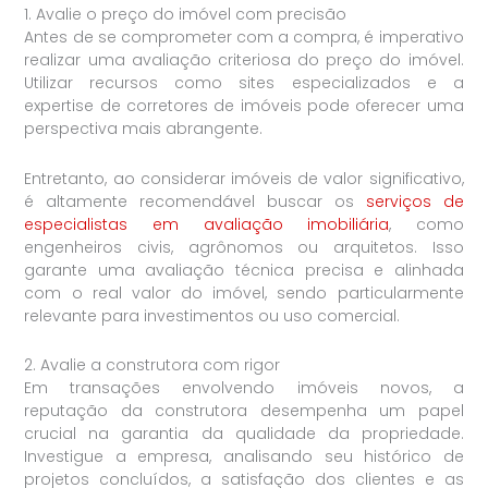
1. Avalie o preço do imóvel com precisão
Antes de se comprometer com a compra, é imperativo
realizar uma avaliação criteriosa do preço do imóvel.
Utilizar recursos como sites especializados e a
expertise de corretores de imóveis pode oferecer uma
perspectiva mais abrangente.
Entretanto, ao considerar imóveis de valor significativo,
é altamente recomendável buscar os
serviços de
especialistas em avaliação imobiliária
, como
engenheiros civis, agrônomos ou arquitetos. Isso
garante uma avaliação técnica precisa e alinhada
com o real valor do imóvel, sendo particularmente
relevante para investimentos ou uso comercial.
2. Avalie a construtora com rigor
Em transações envolvendo imóveis novos, a
reputação da construtora desempenha um papel
crucial na garantia da qualidade da propriedade.
Investigue a empresa, analisando seu histórico de
projetos concluídos, a satisfação dos clientes e as