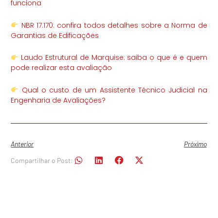
funciona
NBR 17.170: confira todos detalhes sobre a Norma de
Garantias de Edificações
Laudo Estrutural de Marquise: saiba o que é e quem
pode realizar esta avaliação
Qual o custo de um Assistente Técnico Judicial na
Engenharia de Avaliações?
Anterior
Próximo
Compartilhar o Post: