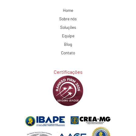
Home
Sobre nós
Soluções
Equipe
Blog
Contato
Certificações