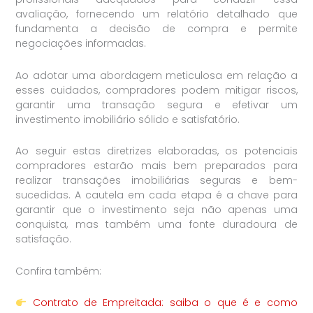
avaliação, fornecendo um relatório detalhado que
fundamenta a decisão de compra e permite
negociações informadas.
Ao adotar uma abordagem meticulosa em relação a
esses cuidados, compradores podem mitigar riscos,
garantir uma transação segura e efetivar um
investimento imobiliário sólido e satisfatório.
Ao seguir estas diretrizes elaboradas, os potenciais
compradores estarão mais bem preparados para
realizar transações imobiliárias seguras e bem-
sucedidas. A cautela em cada etapa é a chave para
garantir que o investimento seja não apenas uma
conquista, mas também uma fonte duradoura de
satisfação.
Confira também:
Contrato de Empreitada: saiba o que é e como