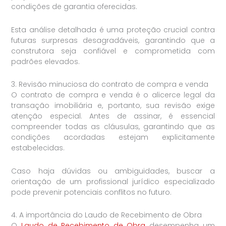
condições de garantia oferecidas.
Esta análise detalhada é uma proteção crucial contra
futuras surpresas desagradáveis, garantindo que a
construtora seja confiável e comprometida com
padrões elevados.
3. Revisão minuciosa do contrato de compra e venda
O contrato de compra e venda é o alicerce legal da
transação imobiliária e, portanto, sua revisão exige
atenção especial. Antes de assinar, é essencial
compreender todas as cláusulas, garantindo que as
condições acordadas estejam explicitamente
estabelecidas.
Caso haja dúvidas ou ambiguidades, buscar a
orientação de um profissional jurídico especializado
pode prevenir potenciais conflitos no futuro.
4. A importância do Laudo de Recebimento de Obra
O
Laudo de Recebimento de Obra
desempenha um