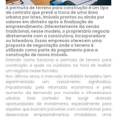
A permuta de terreno para construção é um tipo
de contrato que prevê a troca de uma área
urbana por lotes, imóveis prontos ou ainda por
valores em dinheiro após a finalização do
empreendimento. Diferentemente da venda
tradicional, nesse modelo, o proprietário negocia
diretamente com a construtora, incorporadora
ou loteadora. Essas empresas oferecem uma
proposta de negociação onde o terreno é
utilizado como parte do pagamento para a
construção de novos imóveis.
Entenda como funciona a permuta de terreno para
construção e quais os cuidados na hora de realizar
um negócio nesse formato.
Nos últimos anos, o mercado imobiliário brasileiro tem
experimentado um crescimento significativo,
impulsionado pela retomada econômica e pelo
aumento da demanda por moradia e infraestrutura
urbana. Esse contexto faz surgir diversas
oportunidades de investimento, especialmente para
aqueles que buscam parcerias com construtoras para
desenvolver empreendimentos imobiliários. Uma