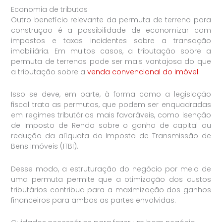
Economia de tributos
Outro benefício relevante da permuta de terreno para
construção é a possibilidade de economizar com
impostos e taxas incidentes sobre a transação
imobiliária. Em muitos casos, a tributação sobre a
permuta de terrenos pode ser mais vantajosa do que
a tributação sobre a
venda convencional do imóvel
.
Isso se deve, em parte, à forma como a legislação
fiscal trata as permutas, que podem ser enquadradas
em regimes tributários mais favoráveis, como isenção
de Imposto de Renda sobre o ganho de capital ou
redução da alíquota do Imposto de Transmissão de
Bens Imóveis (ITBI).
Desse modo, a estruturação do negócio por meio de
uma permuta permite que a otimização dos custos
tributários contribua para a maximização dos ganhos
financeiros para ambas as partes envolvidas.