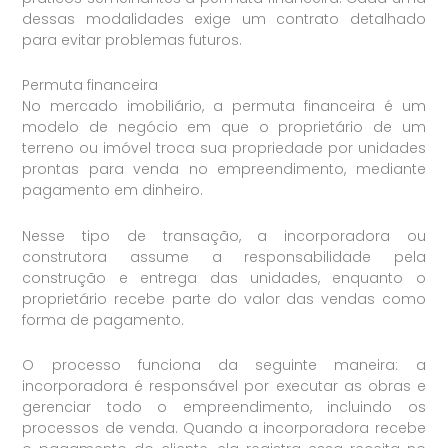
dessas modalidades exige um contrato detalhado
para evitar problemas futuros.
Permuta financeira
No mercado imobiliário, a permuta financeira é um
modelo de negócio em que o proprietário de um
terreno ou imóvel troca sua propriedade por unidades
prontas para venda no empreendimento, mediante
pagamento em dinheiro.
Nesse tipo de transação, a incorporadora ou
construtora assume a responsabilidade pela
construção e entrega das unidades, enquanto o
proprietário recebe parte do valor das vendas como
forma de pagamento.
O processo funciona da seguinte maneira: a
incorporadora é responsável por executar as obras e
gerenciar todo o empreendimento, incluindo os
processos de venda. Quando a incorporadora recebe