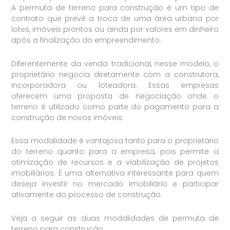
A permuta de terreno para construção é um tipo de
contrato que prevê a troca de uma área urbana por
lotes, imóveis prontos ou ainda por valores em dinheiro
após a finalização do empreendimento.
Diferentemente da venda tradicional, nesse modelo, o
proprietário negocia diretamente com a construtora,
incorporadora ou loteadora. Essas empresas
oferecem uma proposta de negociação onde o
terreno é utilizado como parte do pagamento para a
construção de novos imóveis.
Essa modalidade é vantajosa tanto para o proprietário
do terreno quanto para a empresa, pois permite a
otimização de recursos e a viabilização de projetos
imobiliários. É uma alternativa interessante para quem
deseja investir no mercado imobiliário e participar
ativamente do processo de construção.
Veja a seguir as duas modalidades de permuta de
terreno para construção: