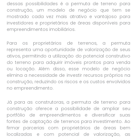
dessas possibilidades é a permuta de terreno para
construção, um modelo de negócio que tem se
mostrado cada vez mais atrativo e vantajoso para
investidores e proprietários de áreas disponíveis para
empreendimentos imobiliários.
Para os proprietários de terrenos, a permuta
representa uma oportunidade de valorização de seus
ativos, permitindo a utilização do potencial construtivo
do terreno para adquirir imóveis prontos para venda
ou locação. Além disso, esse modelo de negócio
elimina a necessidade de investir recursos próprios na
construção, reduzindo os riscos e os custos envolvidos
no empreendimento.
Já para as construtoras, a permuta de terreno para
construção oferece a possibilidade de ampliar seu
portfólio de empreendimentos e diversificar suas
fontes de captação de terrenos para investimento. Ao
firmar parcerias com proprietários de áreas bem
localizadas e com potencial de valorização, as