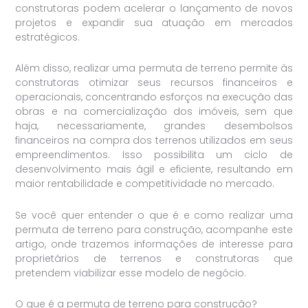
construtoras podem acelerar o lançamento de novos
projetos e expandir sua atuação em mercados
estratégicos.
Além disso, realizar uma permuta de terreno permite às
construtoras otimizar seus recursos financeiros e
operacionais, concentrando esforços na execução das
obras e na comercialização dos imóveis, sem que
haja, necessariamente, grandes desembolsos
financeiros na compra dos terrenos utilizados em seus
empreendimentos. Isso possibilita um ciclo de
desenvolvimento mais ágil e eficiente, resultando em
maior rentabilidade e competitividade no mercado.
Se você quer entender o que é e como realizar uma
permuta de terreno para construção, acompanhe este
artigo, onde trazemos informações de interesse para
proprietários de terrenos e construtoras que
pretendem viabilizar esse modelo de negócio.
O que é a permuta de terreno para construção?