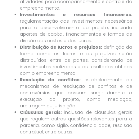
atividades para acompanhamento e controle do
empreendimento.
Investimentos e recursos financeiros:
regulamentação dos investimentos necessários
para o desenvolvimento do projeto, incluindo
aportes de capital, financiamentos e formas de
divisão dos custos e dos lucros.
Distribuição de lucros e prejuízos:
definição da
forma como os lucros e os prejuízos serão
distribuídos entre as partes, considerando os
investimentos realizados e os resultados obtidos
com o empreendimento.
Resolução de conflitos:
estabelecimento de
mecanismos de resolução de conflitos e de
controvérsias que possam surgir durante a
execução do projeto, como mediação,
arbitragem ou jurisdição.
Cláusulas gerais:
inclusão de cláusulas gerais
que regulem outras questões relevantes para a
parceria, como sigilo, confidencialidade, rescisão
contratual, entre outras.