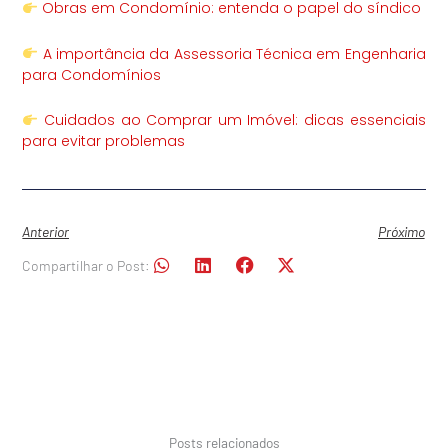
Obras em Condomínio: entenda o papel do síndico
A importância da Assessoria Técnica em Engenharia
para Condomínios
Cuidados ao Comprar um Imóvel: dicas essenciais
para evitar problemas
Anterior
Próximo
Compartilhar o Post:
Posts relacionados