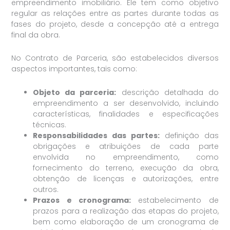
empreendimento imobiliário. Ele tem como objetivo
regular as relações entre as partes durante todas as
fases do projeto, desde a concepção até a entrega
final da obra.
No Contrato de Parceria, são estabelecidos diversos
aspectos importantes, tais como:
Objeto da parceria:
descrição detalhada do
empreendimento a ser desenvolvido, incluindo
características, finalidades e especificações
técnicas.
Responsabilidades das partes:
definição das
obrigações e atribuições de cada parte
envolvida no empreendimento, como
fornecimento do terreno, execução da obra,
obtenção de licenças e autorizações, entre
outros.
Prazos e cronograma:
estabelecimento de
prazos para a realização das etapas do projeto,
bem como elaboração de um cronograma de