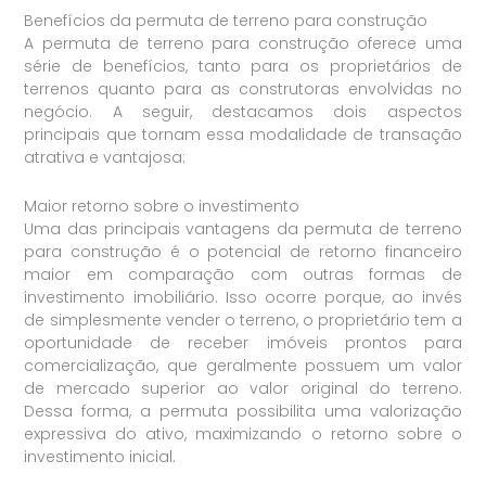
Benefícios da permuta de terreno para construção
A permuta de terreno para construção oferece uma
série de benefícios, tanto para os proprietários de
terrenos quanto para as construtoras envolvidas no
negócio. A seguir, destacamos dois aspectos
principais que tornam essa modalidade de transação
atrativa e vantajosa:
Maior retorno sobre o investimento
Uma das principais vantagens da permuta de terreno
para construção é o potencial de retorno financeiro
maior em comparação com outras formas de
investimento imobiliário. Isso ocorre porque, ao invés
de simplesmente vender o terreno, o proprietário tem a
oportunidade de receber imóveis prontos para
comercialização, que geralmente possuem um valor
de mercado superior ao valor original do terreno.
Dessa forma, a permuta possibilita uma valorização
expressiva do ativo, maximizando o retorno sobre o
investimento inicial.