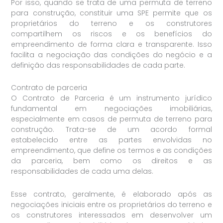
Por isso, quando se trata de uma permuta de terreno
para construção, constituir uma SPE permite que os
proprietários do terreno e os construtores
compartilhem os riscos e os benefícios do
empreendimento de forma clara e transparente. Isso
facilita a negociação das condições do negócio e a
definição das responsabilidades de cada parte.
Contrato de parceria
O Contrato de Parceria é um instrumento jurídico
fundamental em negociações imobiliárias,
especialmente em casos de permuta de terreno para
construção. Trata-se de um acordo formal
estabelecido entre as partes envolvidas no
empreendimento, que define os termos e as condições
da parceria, bem como os direitos e as
responsabilidades de cada uma delas.
Esse contrato, geralmente, é elaborado após as
negociações iniciais entre os proprietários do terreno e
os construtores interessados em desenvolver um