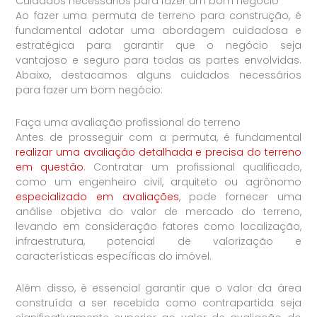
Cuidados necessários para fazer um bom negócio
Ao fazer uma permuta de terreno para construção, é
fundamental adotar uma abordagem cuidadosa e
estratégica para garantir que o negócio seja
vantajoso e seguro para todas as partes envolvidas.
Abaixo, destacamos alguns cuidados necessários
para fazer um bom negócio:
Faça uma avaliação profissional do terreno
Antes de prosseguir com a permuta, é fundamental
realizar uma avaliação detalhada e precisa do terreno
em questão
. Contratar um profissional qualificado,
como um engenheiro civil, arquiteto ou agrônomo
especializado em avaliações
, pode fornecer uma
análise objetiva do valor de mercado do terreno,
levando em consideração fatores como localização,
infraestrutura, potencial de valorização e
características específicas do imóvel.
Além disso, é essencial garantir que o valor da área
construída a ser recebida como contrapartida seja