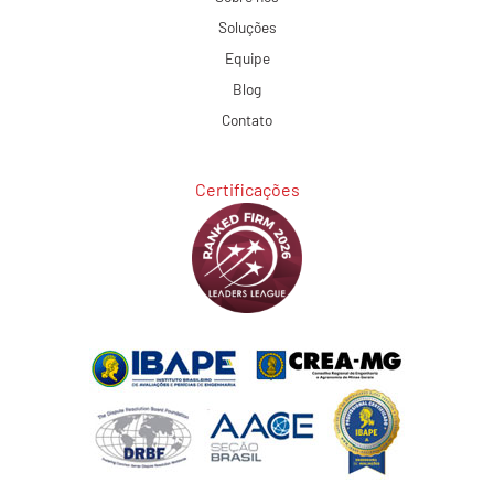
Soluções
Equipe
Blog
Contato
Certificações