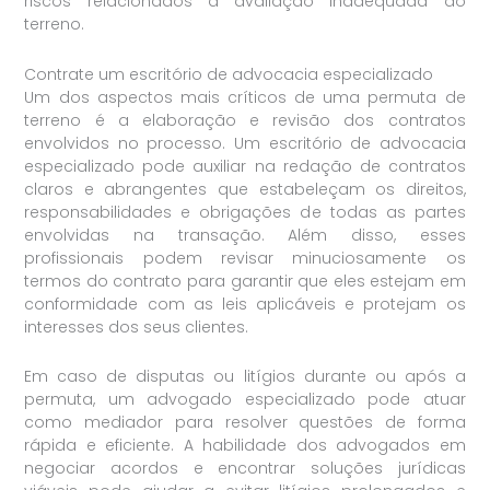
riscos relacionados à avaliação inadequada do
terreno.
Contrate um escritório de advocacia especializado
Um dos aspectos mais críticos de uma permuta de
terreno é a elaboração e revisão dos contratos
envolvidos no processo. Um escritório de advocacia
especializado pode auxiliar na redação de contratos
claros e abrangentes que estabeleçam os direitos,
responsabilidades e obrigações de todas as partes
envolvidas na transação. Além disso, esses
profissionais podem revisar minuciosamente os
termos do contrato para garantir que eles estejam em
conformidade com as leis aplicáveis e protejam os
interesses dos seus clientes.
Em caso de disputas ou litígios durante ou após a
permuta, um advogado especializado pode atuar
como mediador para resolver questões de forma
rápida e eficiente. A habilidade dos advogados em
negociar acordos e encontrar soluções jurídicas