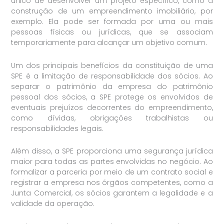
único de desenvolver um projeto específico, como a
construção de um empreendimento imobiliário, por
exemplo. Ela pode ser formada por uma ou mais
pessoas físicas ou jurídicas, que se associam
temporariamente para alcançar um objetivo comum.
Um dos principais benefícios da constituição de uma
SPE é a limitação de responsabilidade dos sócios. Ao
separar o patrimônio da empresa do patrimônio
pessoal dos sócios, a SPE protege os envolvidos de
eventuais prejuízos decorrentes do empreendimento,
como dívidas, obrigações trabalhistas ou
responsabilidades legais.
Além disso, a SPE proporciona uma segurança jurídica
maior para todas as partes envolvidas no negócio. Ao
formalizar a parceria por meio de um contrato social e
registrar a empresa nos órgãos competentes, como a
Junta Comercial, os sócios garantem a legalidade e a
validade da operação.