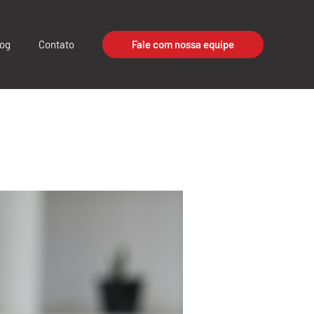
log
Contato
Fale com nossa equipe