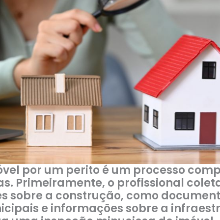
vel por um perito é um processo comp
s. Primeiramente, o profissional colet
es sobre a construção, como document
icipais e informações sobre a infraest