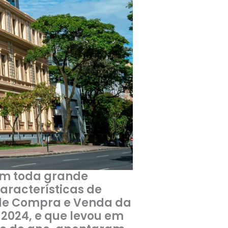
em toda grande
aracterísticas de
o de Compra e Venda da
 2024, e que levou em