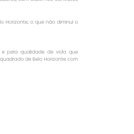
 Horizonte, o que não diminui o
 e pela qualidade de vida que
 quadrado de Belo Horizonte com