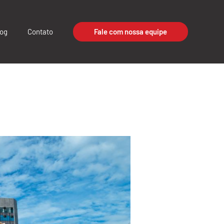
log
Contato
Fale com nossa equipe