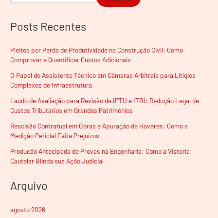
Posts Recentes
Pleitos por Perda de Produtividade na Construção Civil: Como
Comprovar e Quantificar Custos Adicionais
O Papel do Assistente Técnico em Câmaras Arbitrais para Litígios
Complexos de Infraestrutura
Laudo de Avaliação para Revisão de IPTU e ITBI: Redução Legal de
Custos Tributários em Grandes Patrimônios
Rescisão Contratual em Obras e Apuração de Haveres: Como a
Medição Pericial Evita Prejuízos
Produção Antecipada de Provas na Engenharia: Como a Vistoria
Cautelar Blinda sua Ação Judicial
Arquivo
agosto 2026