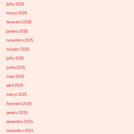
julho 2026
março 2026
fevereiro 2026
janeiro 2026
novembro 2025
outubro 2025
julho 2025
junho 2025
maio 2025
abril 2025
março 2025
fevereiro 2025
janeiro 2025
dezembro 2024
novembro 2024