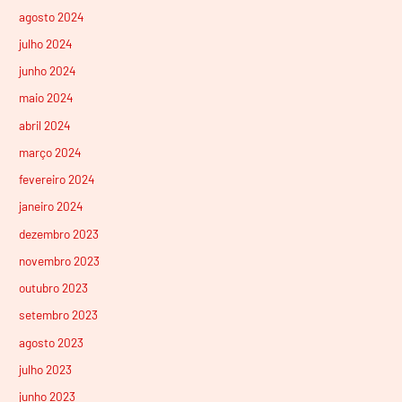
agosto 2024
julho 2024
junho 2024
maio 2024
abril 2024
março 2024
fevereiro 2024
janeiro 2024
dezembro 2023
novembro 2023
outubro 2023
setembro 2023
agosto 2023
julho 2023
junho 2023