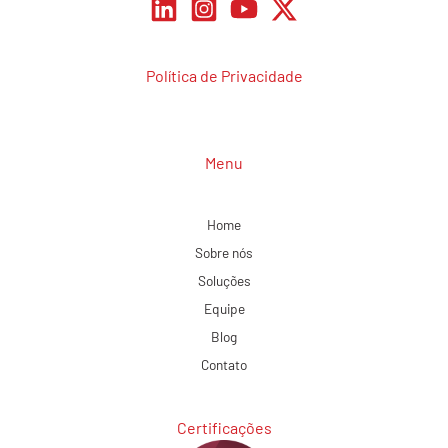
Política de Privacidade
Menu
Home
Sobre nós
Soluções
Equipe
Blog
Contato
Certificações