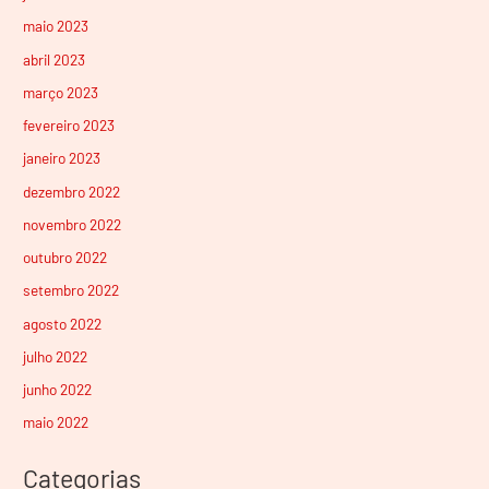
maio 2023
abril 2023
março 2023
fevereiro 2023
janeiro 2023
dezembro 2022
novembro 2022
outubro 2022
setembro 2022
agosto 2022
julho 2022
junho 2022
maio 2022
Categorias