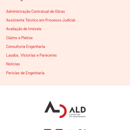
Administração Contratual de Obras
Assistente Técnico em Processo Judicial
Avaliação de Imóveis
Claims e Pleitos
Consultoria Engenharia
Laudos, Vistorias e Pareceres
Notícias
Perícias de Engenharia