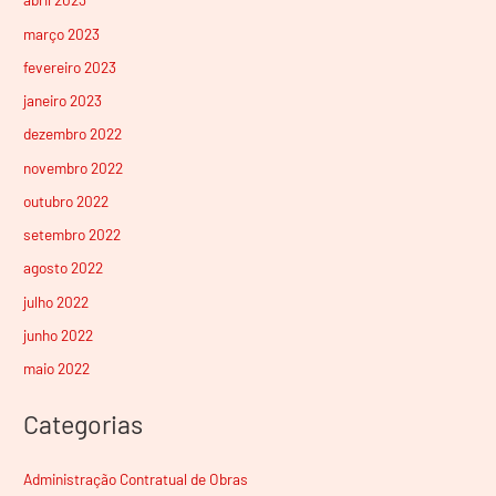
março 2023
fevereiro 2023
janeiro 2023
dezembro 2022
novembro 2022
outubro 2022
setembro 2022
agosto 2022
julho 2022
junho 2022
maio 2022
Categorias
Administração Contratual de Obras