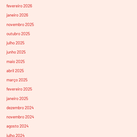
fevereiro 2026
janeiro 2026
novembro 2025
outubro 2025
julho 2025
junho 2025
maio 2025
abril 2025
março 2025
fevereiro 2025
janeiro 2025
dezembro 2024
novembro 2024
agosto 2024
julho 2024