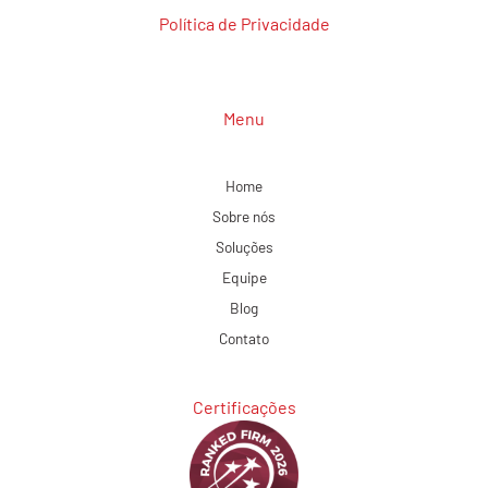
Política de Privacidade
Menu
Home
Sobre nós
Soluções
Equipe
Blog
Contato
Certificações