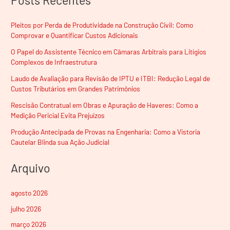
Pleitos por Perda de Produtividade na Construção Civil: Como
Comprovar e Quantificar Custos Adicionais
O Papel do Assistente Técnico em Câmaras Arbitrais para Litígios
Complexos de Infraestrutura
Laudo de Avaliação para Revisão de IPTU e ITBI: Redução Legal de
Custos Tributários em Grandes Patrimônios
Rescisão Contratual em Obras e Apuração de Haveres: Como a
Medição Pericial Evita Prejuízos
Produção Antecipada de Provas na Engenharia: Como a Vistoria
Cautelar Blinda sua Ação Judicial
Arquivo
agosto 2026
julho 2026
março 2026