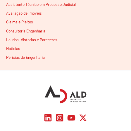
Assistente Técnico em Processo Judicial
Avaliação de Imóveis
Claims e Pleitos
Consultoria Engenharia
Laudos, Vistorias e Pareceres
Notícias
Perícias de Engenharia