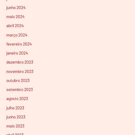
junho 2024
maio 2024
abril 2024
março 2024
fevereiro 2024
janeiro 2024
dezembro 2023
novembro 2023
outubro 2023
setembro 2023
agosto 2023
julho 2023
junho 2023
maio 2023
abril 2023