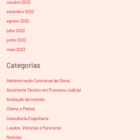
outubro 2022
setembro 2022
agosto 2022
julho 2022
junho 2022
maio 2022
Categorias
Administração Contratual de Obras
Assistente Técnico em Processo Judicial
Avaliação de Imóveis
Claims e Pleitos
Consultoria Engenharia
Laudos, Vistorias e Pareceres
Notícias