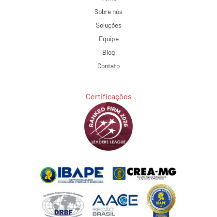
Sobre nós
Soluções
Equipe
Blog
Contato
Certificações