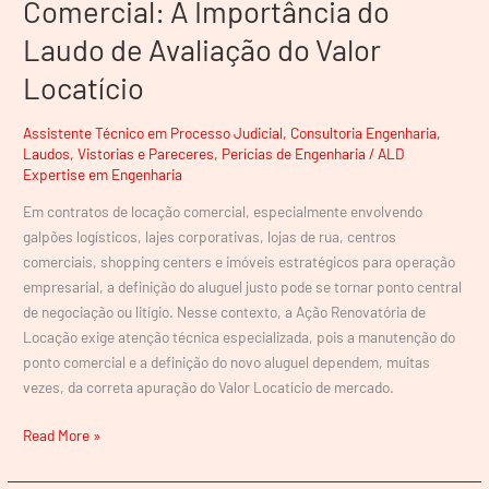
Comercial: A Importância do
Laudo de Avaliação do Valor
Locatício
Assistente Técnico em Processo Judicial
,
Consultoria Engenharia
,
Laudos, Vistorias e Pareceres
,
Perícias de Engenharia
/
ALD
Expertise em Engenharia
Em contratos de locação comercial, especialmente envolvendo
galpões logísticos, lajes corporativas, lojas de rua, centros
comerciais, shopping centers e imóveis estratégicos para operação
empresarial, a definição do aluguel justo pode se tornar ponto central
de negociação ou litígio. Nesse contexto, a Ação Renovatória de
Locação exige atenção técnica especializada, pois a manutenção do
ponto comercial e a definição do novo aluguel dependem, muitas
vezes, da correta apuração do Valor Locatício de mercado.
Read More »