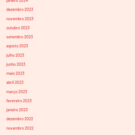
janeiro 2024
dezembro 2023
novembro 2023
outubro 2023
setembro 2023
agosto 2023
julho 2023
junho 2023
maio 2023
abril 2023
março 2023
fevereiro 2023
janeiro 2023
dezembro 2022
novembro 2022