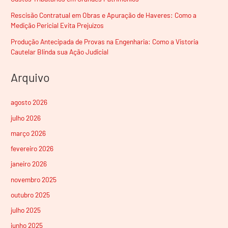
Rescisão Contratual em Obras e Apuração de Haveres: Como a
Medição Pericial Evita Prejuízos
Produção Antecipada de Provas na Engenharia: Como a Vistoria
Cautelar Blinda sua Ação Judicial
Arquivo
agosto 2026
julho 2026
março 2026
fevereiro 2026
janeiro 2026
novembro 2025
outubro 2025
julho 2025
junho 2025