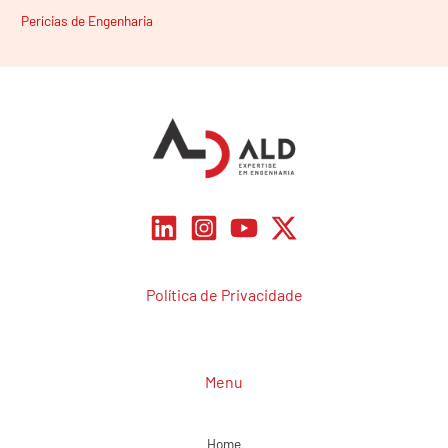
Perícias de Engenharia
Política de Privacidade
Menu
Home