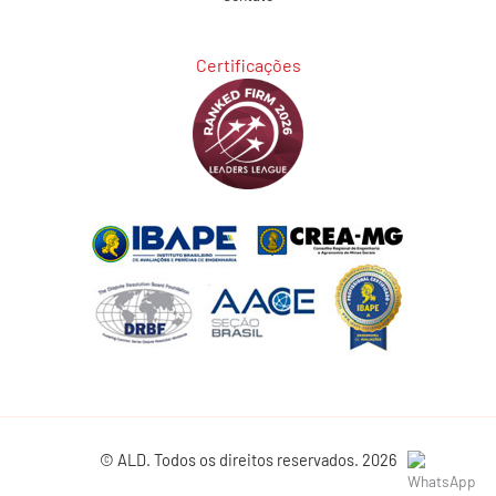
Certificações
© ALD. Todos os direitos reservados. 2026