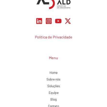
Política de Privacidade
Menu
Home
Sobre nós
Soluções
Equipe
Blog
Contato