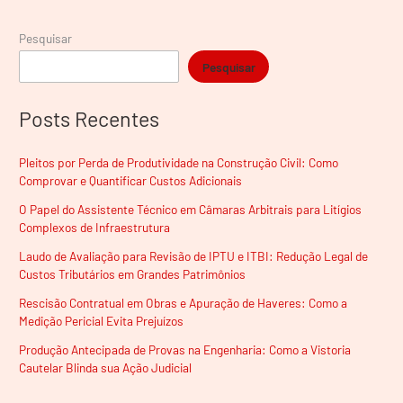
Pesquisar
Pesquisar
Posts Recentes
Pleitos por Perda de Produtividade na Construção Civil: Como
Comprovar e Quantificar Custos Adicionais
O Papel do Assistente Técnico em Câmaras Arbitrais para Litígios
Complexos de Infraestrutura
Laudo de Avaliação para Revisão de IPTU e ITBI: Redução Legal de
Custos Tributários em Grandes Patrimônios
Rescisão Contratual em Obras e Apuração de Haveres: Como a
Medição Pericial Evita Prejuízos
Produção Antecipada de Provas na Engenharia: Como a Vistoria
Cautelar Blinda sua Ação Judicial