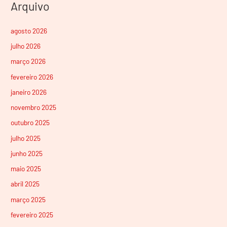
Arquivo
agosto 2026
julho 2026
março 2026
fevereiro 2026
janeiro 2026
novembro 2025
outubro 2025
julho 2025
junho 2025
maio 2025
abril 2025
março 2025
fevereiro 2025