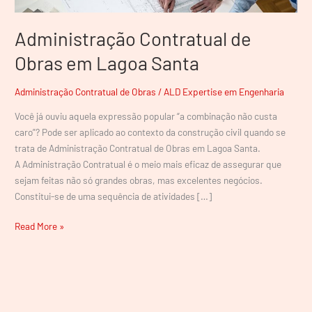
Lagoa
Santa
Administração Contratual de
Obras em Lagoa Santa
Administração Contratual de Obras
/
ALD Expertise em Engenharia
Você já ouviu aquela expressão popular “a combinação não custa
caro”? Pode ser aplicado ao contexto da construção civil quando se
trata de Administração Contratual de Obras em Lagoa Santa.
A Administração Contratual é o meio mais eficaz de assegurar que
sejam feitas não só grandes obras, mas excelentes negócios.
Constitui-se de uma sequência de atividades […]
Read More »