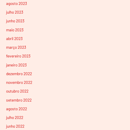
agosto 2023
julho 2023
junho 2023
maio 2023
abril 2023
março 2023
fevereiro 2023
janeiro 2023
dezembro 2022
novembro 2022
outubro 2022
setembro 2022
agosto 2022
julho 2022
junho 2022