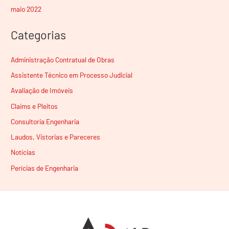
maio 2022
Categorias
Administração Contratual de Obras
Assistente Técnico em Processo Judicial
Avaliação de Imóveis
Claims e Pleitos
Consultoria Engenharia
Laudos, Vistorias e Pareceres
Notícias
Perícias de Engenharia