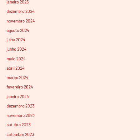
janeiro 2025
dezembro 2024
novembro 2024
agosto 2024
julho 2024
junho 2024
maio 2024
abril 2024
março 2024
fevereiro 2024
janeiro 2024
dezembro 2023
novembro 2023
outubro 2023
setembro 2023