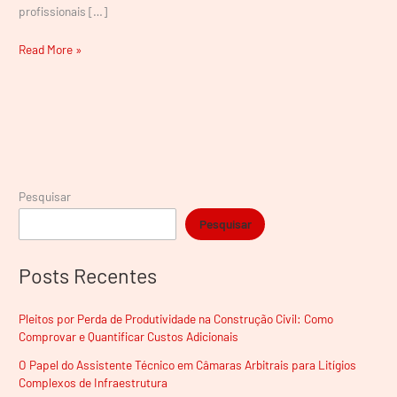
profissionais […]
Read More »
Pesquisar
Pesquisar
Posts Recentes
Pleitos por Perda de Produtividade na Construção Civil: Como
Comprovar e Quantificar Custos Adicionais
O Papel do Assistente Técnico em Câmaras Arbitrais para Litígios
Complexos de Infraestrutura