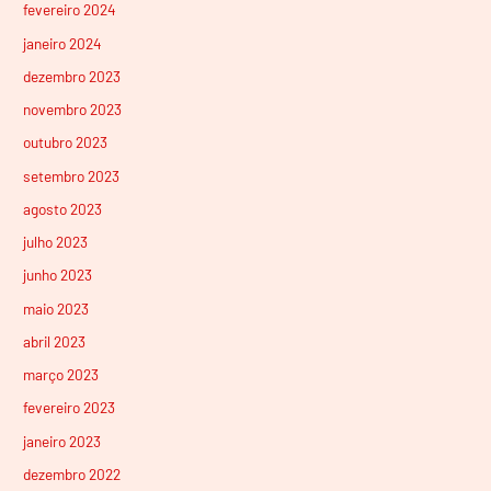
fevereiro 2024
janeiro 2024
dezembro 2023
novembro 2023
outubro 2023
setembro 2023
agosto 2023
julho 2023
junho 2023
maio 2023
abril 2023
março 2023
fevereiro 2023
janeiro 2023
dezembro 2022