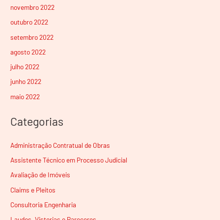
novembro 2022
outubro 2022
setembro 2022
agosto 2022
julho 2022
junho 2022
maio 2022
Categorias
Administração Contratual de Obras
Assistente Técnico em Processo Judicial
Avaliação de Imóveis
Claims e Pleitos
Consultoria Engenharia
Laudos, Vistorias e Pareceres