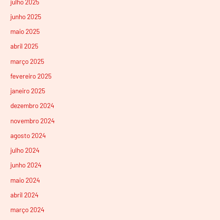
julho 2025
junho 2025
maio 2025
abril 2025
março 2025
fevereiro 2025
janeiro 2025
dezembro 2024
novembro 2024
agosto 2024
julho 2024
junho 2024
maio 2024
abril 2024
março 2024