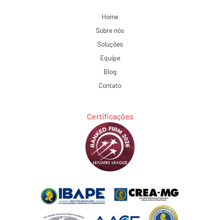
Home
Sobre nós
Soluções
Equipe
Blog
Contato
Certificações