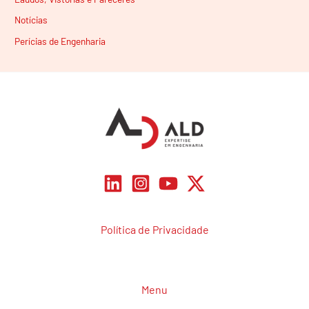
Notícias
Perícias de Engenharia
Política de Privacidade
Menu