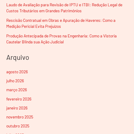
Laudo de Avaliação para Revisão de IPTU e ITBI: Redução Legal de
Custos Tributários em Grandes Patrimônios
Rescisão Contratual em Obras e Apuração de Haveres: Como a
Medição Pericial Evita Prejuízos
Produção Antecipada de Provas na Engenharia: Como a Vistoria
Cautelar Blinda sua Ação Judicial
Arquivo
agosto 2026
julho 2026
março 2026
fevereiro 2026
janeiro 2026
novembro 2025
outubro 2025