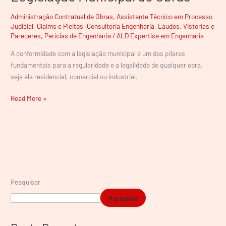
Administração Contratual de Obras
,
Assistente Técnico em Processo
Judicial
,
Claims e Pleitos
,
Consultoria Engenharia
,
Laudos, Vistorias e
Pareceres
,
Perícias de Engenharia
/
ALD Expertise em Engenharia
A conformidade com a legislação municipal é um dos pilares
fundamentais para a regularidade e a legalidade de qualquer obra,
seja ela residencial, comercial ou industrial.
Read More »
Pesquisar
Pesquisar