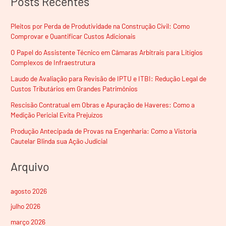
Posts Recentes
Pleitos por Perda de Produtividade na Construção Civil: Como
Comprovar e Quantificar Custos Adicionais
O Papel do Assistente Técnico em Câmaras Arbitrais para Litígios
Complexos de Infraestrutura
Laudo de Avaliação para Revisão de IPTU e ITBI: Redução Legal de
Custos Tributários em Grandes Patrimônios
Rescisão Contratual em Obras e Apuração de Haveres: Como a
Medição Pericial Evita Prejuízos
Produção Antecipada de Provas na Engenharia: Como a Vistoria
Cautelar Blinda sua Ação Judicial
Arquivo
agosto 2026
julho 2026
março 2026