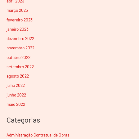
abril 2023
março 2023
fevereiro 2023
janeiro 2023
dezembro 2022
novembro 2022
outubro 2022
setembro 2022
agosto 2022
julho 2022
junho 2022
maio 2022
Categorias
Administração Contratual de Obras