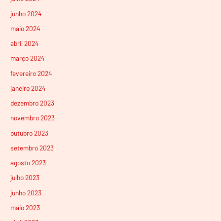
junho 2024
maio 2024
abril 2024
março 2024
fevereiro 2024
janeiro 2024
dezembro 2023
novembro 2023
outubro 2023
setembro 2023
agosto 2023
julho 2023
junho 2023
maio 2023