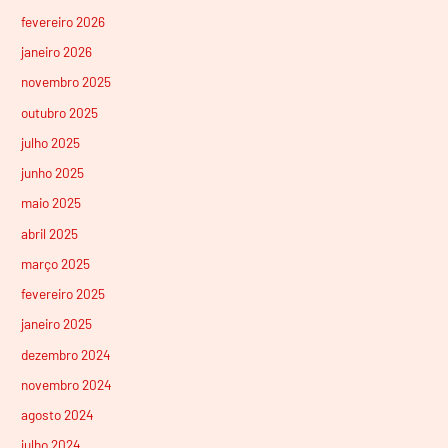
fevereiro 2026
janeiro 2026
novembro 2025
outubro 2025
julho 2025
junho 2025
maio 2025
abril 2025
março 2025
fevereiro 2025
janeiro 2025
dezembro 2024
novembro 2024
agosto 2024
julho 2024