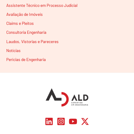
Assistente Técnico em Processo Judicial
Avaliação de Imóveis
Claims e Pleitos
Consultoria Engenharia
Laudos, Vistorias e Pareceres
Notícias
Perícias de Engenharia