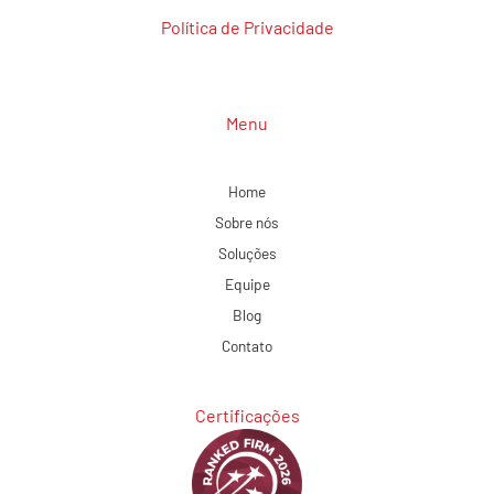
Política de Privacidade
Menu
Home
Sobre nós
Soluções
Equipe
Blog
Contato
Certificações