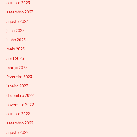
outubro 2023
setembro 2023
agosto 2023
julho 2023
junho 2023
maio 2023
abril 2023
março 2023
fevereiro 2023
janeiro 2023
dezembro 2022
novembro 2022
outubro 2022
setembro 2022
agosto 2022