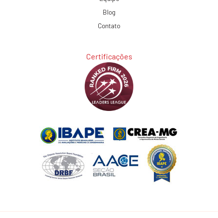
Blog
Contato
Certificações