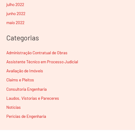
julho 2022
junho 2022
maio 2022
Categorias
Administração Contratual de Obras
Assistente Técnico em Processo Judicial
Avaliação de Imóveis
Claims e Pleitos
Consultoria Engenharia
Laudos, Vistorias e Pareceres
Notícias
Perícias de Engenharia