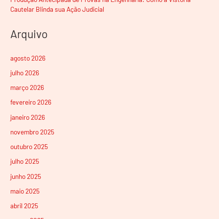
Cautelar Blinda sua Ação Judicial
Arquivo
agosto 2026
julho 2026
março 2026
fevereiro 2026
janeiro 2026
novembro 2025
outubro 2025
julho 2025
junho 2025
maio 2025
abril 2025