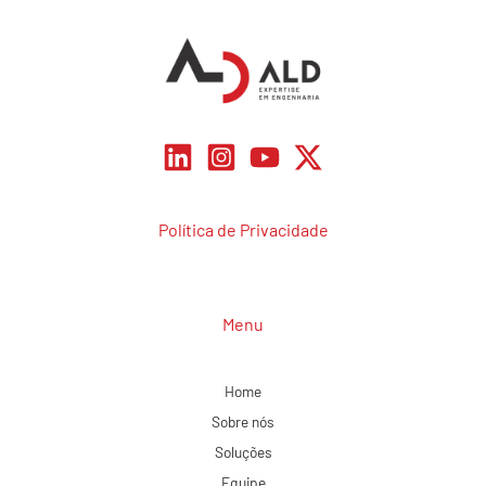
Política de Privacidade
Menu
Home
Sobre nós
Soluções
Equipe