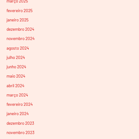
março 2025
fevereiro 2025
janeiro 2025
dezembro 2024
novembro 2024
agosto 2024
julho 2024
junho 2024
maio 2024
abril 2024
março 2024
fevereiro 2024
janeiro 2024
dezembro 2023
novembro 2023