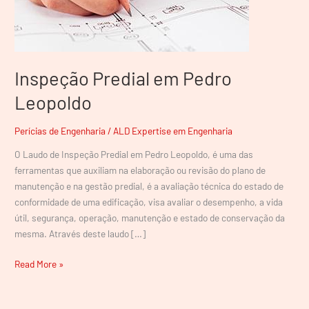
Inspeção Predial em Pedro
Leopoldo
Perícias de Engenharia
/
ALD Expertise em Engenharia
O Laudo de Inspeção Predial em Pedro Leopoldo, é uma das
ferramentas que auxiliam na elaboração ou revisão do plano de
manutenção e na gestão predial, é a avaliação técnica do estado de
conformidade de uma edificação, visa avaliar o desempenho, a vida
útil, segurança, operação, manutenção e estado de conservação da
mesma. Através deste laudo […]
Read More »