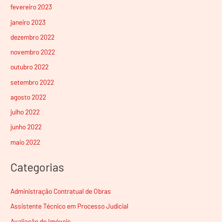
fevereiro 2023
janeiro 2023
dezembro 2022
novembro 2022
outubro 2022
setembro 2022
agosto 2022
julho 2022
junho 2022
maio 2022
Categorias
Administração Contratual de Obras
Assistente Técnico em Processo Judicial
Avaliação de Imóveis