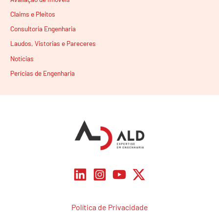
Claims e Pleitos
Consultoria Engenharia
Laudos, Vistorias e Pareceres
Notícias
Perícias de Engenharia
Política de Privacidade