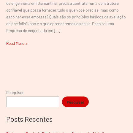
MG
de engenharia em Diamantina, precisa contratar uma construtora
confiável que possa fornecer tudo o que você precisa, mas como
escolher essa empresa? Quais são os princípios básicos da avaliação
de portfólio? Isso é o que aprenderemos a seguir. Escolha uma
Empresa de engenharia em […]
Read More »
Pesquisar
Pesquisar
Posts Recentes