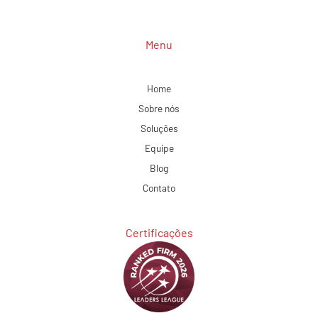
Menu
Home
Sobre nós
Soluções
Equipe
Blog
Contato
Certificações