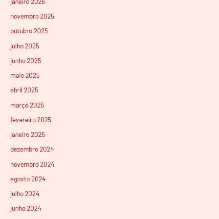
janeiro 2026
novembro 2025
outubro 2025
julho 2025
junho 2025
maio 2025
abril 2025
março 2025
fevereiro 2025
janeiro 2025
dezembro 2024
novembro 2024
agosto 2024
julho 2024
junho 2024