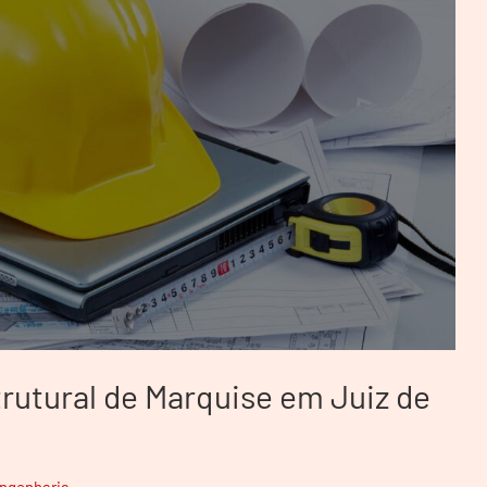
rutural de Marquise em Juiz de
Engenharia