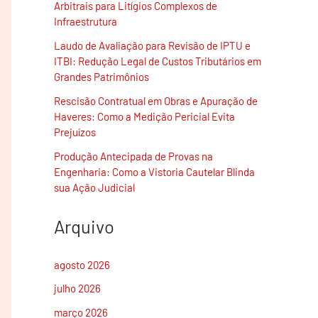
Arbitrais para Litígios Complexos de
Infraestrutura
Laudo de Avaliação para Revisão de IPTU e
ITBI: Redução Legal de Custos Tributários em
Grandes Patrimônios
Rescisão Contratual em Obras e Apuração de
Haveres: Como a Medição Pericial Evita
Prejuízos
Produção Antecipada de Provas na
Engenharia: Como a Vistoria Cautelar Blinda
sua Ação Judicial
Arquivo
agosto 2026
julho 2026
março 2026