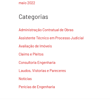
maio 2022
Categorias
Administração Contratual de Obras
Assistente Técnico em Processo Judicial
Avaliação de Imóveis
Claims e Pleitos
Consultoria Engenharia
Laudos, Vistorias e Pareceres
Notícias
Perícias de Engenharia