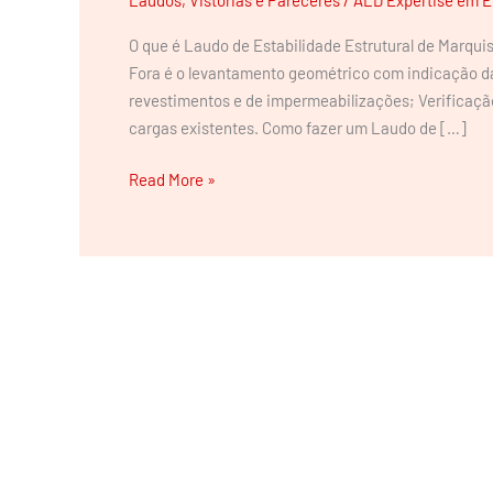
O que é Laudo de Estabilidade Estrutural de Marqui
Fora é o levantamento geométrico com indicação d
revestimentos e de impermeabilizações; Verificaçã
cargas existentes. Como fazer um Laudo de […]
Read More »