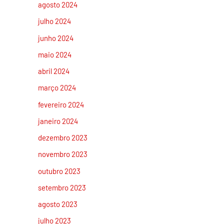
agosto 2024
julho 2024
junho 2024
maio 2024
abril 2024
março 2024
fevereiro 2024
janeiro 2024
dezembro 2023
novembro 2023
outubro 2023
setembro 2023
agosto 2023
julho 2023