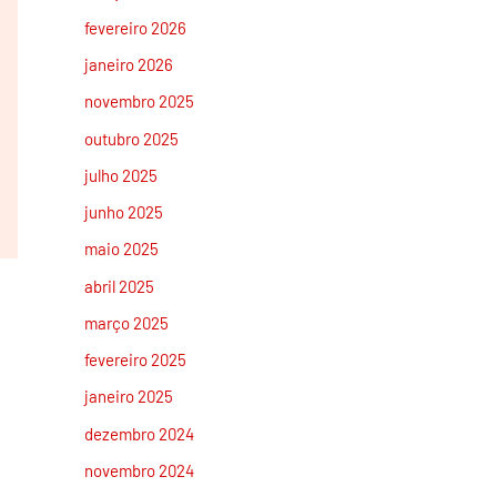
fevereiro 2026
janeiro 2026
novembro 2025
outubro 2025
julho 2025
junho 2025
maio 2025
abril 2025
março 2025
fevereiro 2025
janeiro 2025
dezembro 2024
novembro 2024