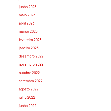
junho 2023
maio 2023
abril 2023
março 2023
fevereiro 2023
janeiro 2023
dezembro 2022
novembro 2022
outubro 2022
setembro 2022
agosto 2022
julho 2022
junho 2022