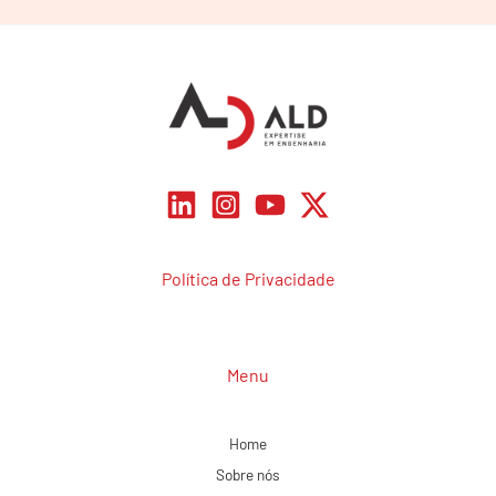
Política de Privacidade
Menu
Home
Sobre nós