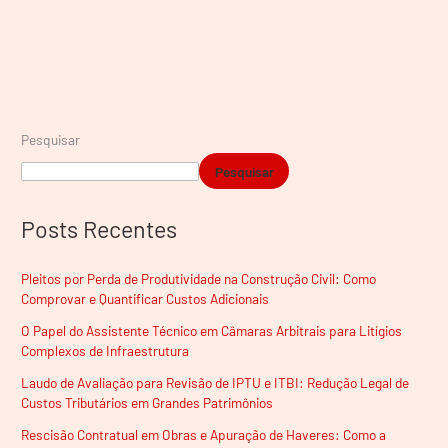
Pesquisar
Pesquisar
Posts Recentes
Pleitos por Perda de Produtividade na Construção Civil: Como
Comprovar e Quantificar Custos Adicionais
O Papel do Assistente Técnico em Câmaras Arbitrais para Litígios
Complexos de Infraestrutura
Laudo de Avaliação para Revisão de IPTU e ITBI: Redução Legal de
Custos Tributários em Grandes Patrimônios
Rescisão Contratual em Obras e Apuração de Haveres: Como a