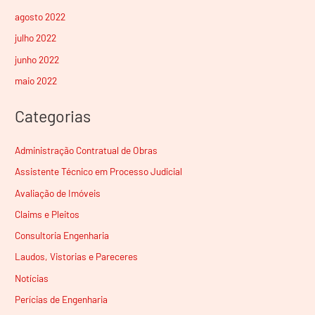
agosto 2022
julho 2022
junho 2022
maio 2022
Categorias
Administração Contratual de Obras
Assistente Técnico em Processo Judicial
Avaliação de Imóveis
Claims e Pleitos
Consultoria Engenharia
Laudos, Vistorias e Pareceres
Notícias
Perícias de Engenharia