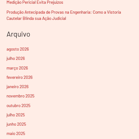
Medição Pericial Evita Prejuízos
Produção Antecipada de Provas na Engenharia: Como a Vistoria
Cautelar Blinda sua Ação Judicial
Arquivo
agosto 2026
julho 2026
março 2026
fevereiro 2026
janeiro 2026
novembro 2025
outubro 2025
julho 2025
junho 2025
maio 2025