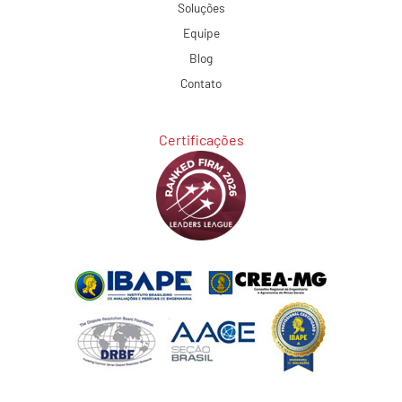
Soluções
Equipe
Blog
Contato
Certificações