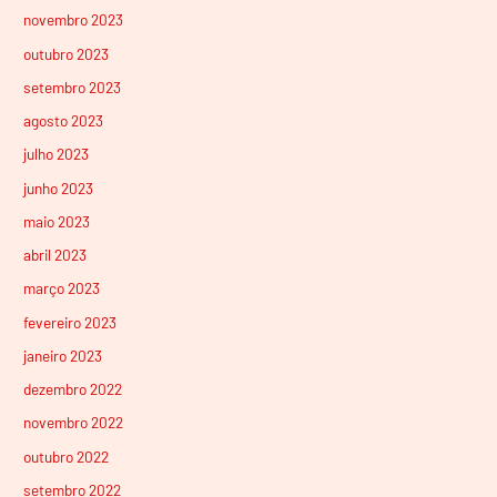
novembro 2023
outubro 2023
setembro 2023
agosto 2023
julho 2023
junho 2023
maio 2023
abril 2023
março 2023
fevereiro 2023
janeiro 2023
dezembro 2022
novembro 2022
outubro 2022
setembro 2022