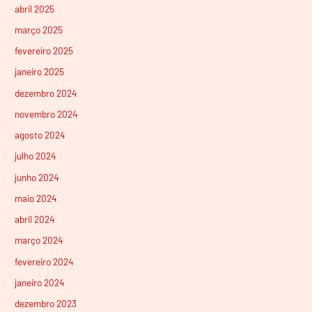
abril 2025
março 2025
fevereiro 2025
janeiro 2025
dezembro 2024
novembro 2024
agosto 2024
julho 2024
junho 2024
maio 2024
abril 2024
março 2024
fevereiro 2024
janeiro 2024
dezembro 2023