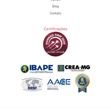
Blog
Contato
Certificações