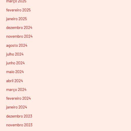
março 2025
fevereiro 2025
janeiro 2025
dezembro 2024
novembro 2024
agosto 2024
julho 2024
junho 2024
maio 2024
abril 2024
março 2024
fevereiro 2024
janeiro 2024
dezembro 2023
novembro 2023