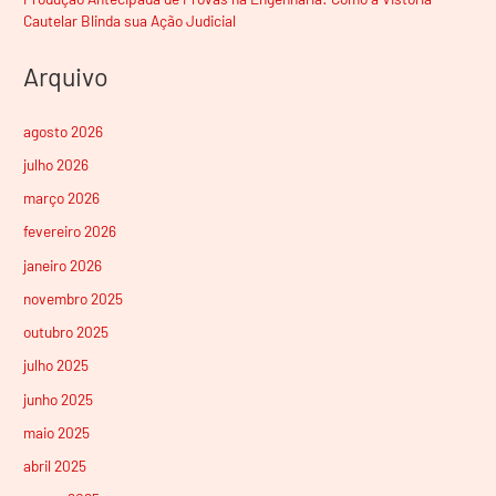
Cautelar Blinda sua Ação Judicial
Arquivo
agosto 2026
julho 2026
março 2026
fevereiro 2026
janeiro 2026
novembro 2025
outubro 2025
julho 2025
junho 2025
maio 2025
abril 2025