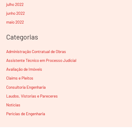
julho 2022
junho 2022
maio 2022
Categorias
Administração Contratual de Obras
Assistente Técnico em Processo Judicial
Avaliação de Imóveis
Claims e Pleitos
Consultoria Engenharia
Laudos, Vistorias e Pareceres
Notícias
Perícias de Engenharia