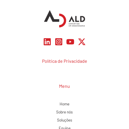
Política de Privacidade
Menu
Home
Sobre nós
Soluções
Equipe