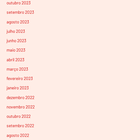
outubro 2023
setembro 2023
agosto 2023
julho 2023
junho 2023
maio 2023
abril 2023
março 2023
fevereiro 2023
janeiro 2023
dezembro 2022
novembro 2022
outubro 2022
setembro 2022
agosto 2022