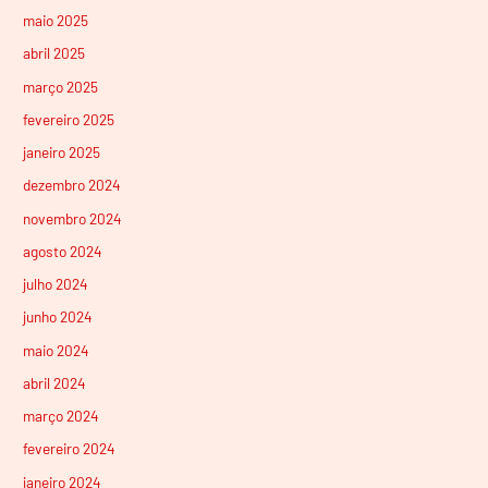
maio 2025
abril 2025
março 2025
fevereiro 2025
janeiro 2025
dezembro 2024
novembro 2024
agosto 2024
julho 2024
junho 2024
maio 2024
abril 2024
março 2024
fevereiro 2024
janeiro 2024