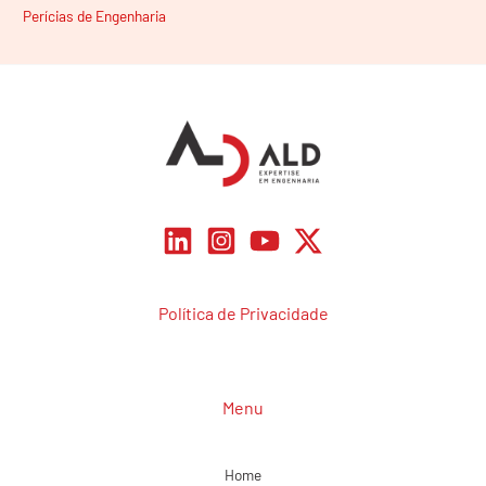
Perícias de Engenharia
Política de Privacidade
Menu
Home