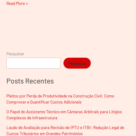
Read More »
Pesquisar
Pesquisar
Posts Recentes
Pleitos por Perda de Produtividade na Construção Civil: Como
Comprovar e Quantificar Custos Adicionais
O Papel do Assistente Técnico em Câmaras Arbitrais para Litígios
Complexos de Infraestrutura
Laudo de Avaliação para Revisão de IPTU e ITBI: Redução Legal de
Custos Tributários em Grandes Patrimônios