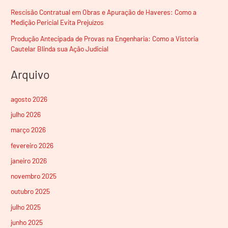
Rescisão Contratual em Obras e Apuração de Haveres: Como a
Medição Pericial Evita Prejuízos
Produção Antecipada de Provas na Engenharia: Como a Vistoria
Cautelar Blinda sua Ação Judicial
Arquivo
agosto 2026
julho 2026
março 2026
fevereiro 2026
janeiro 2026
novembro 2025
outubro 2025
julho 2025
junho 2025