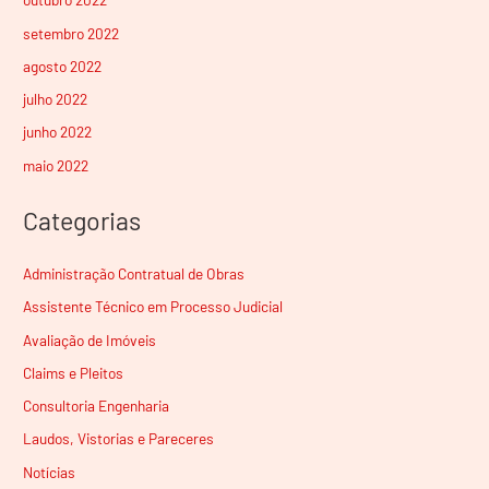
setembro 2022
agosto 2022
julho 2022
junho 2022
maio 2022
Categorias
Administração Contratual de Obras
Assistente Técnico em Processo Judicial
Avaliação de Imóveis
Claims e Pleitos
Consultoria Engenharia
Laudos, Vistorias e Pareceres
Notícias