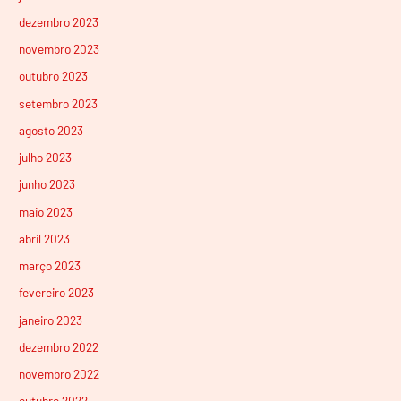
dezembro 2023
novembro 2023
outubro 2023
setembro 2023
agosto 2023
julho 2023
junho 2023
maio 2023
abril 2023
março 2023
fevereiro 2023
janeiro 2023
dezembro 2022
novembro 2022
outubro 2022