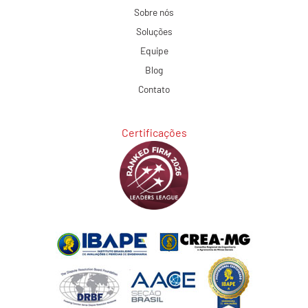
Sobre nós
Soluções
Equipe
Blog
Contato
Certificações