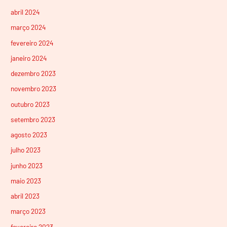
abril 2024
março 2024
fevereiro 2024
janeiro 2024
dezembro 2023
novembro 2023
outubro 2023
setembro 2023
agosto 2023
julho 2023
junho 2023
maio 2023
abril 2023
março 2023
fevereiro 2023