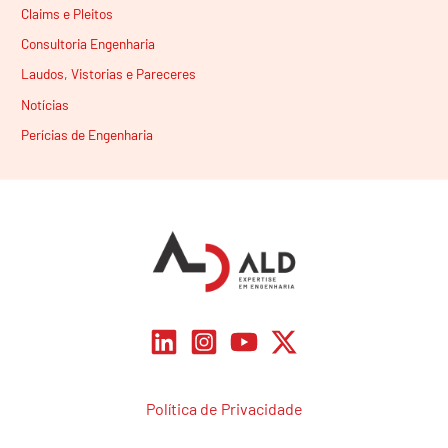
Claims e Pleitos
Consultoria Engenharia
Laudos, Vistorias e Pareceres
Notícias
Perícias de Engenharia
Política de Privacidade