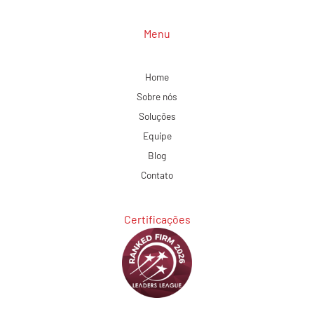
Menu
Home
Sobre nós
Soluções
Equipe
Blog
Contato
Certificações