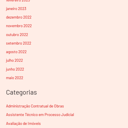
janeiro 2023
dezembro 2022
novembro 2022
outubro 2022
setembro 2022
agosto 2022
julho 2022
junho 2022
maio 2022
Categorias
Administração Contratual de Obras
Assistente Técnico em Processo Judicial
Avaliação de Imóveis