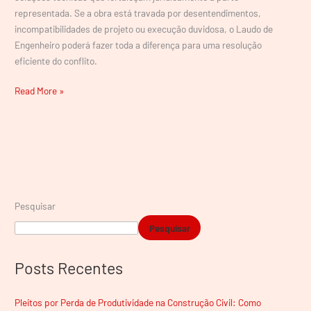
representada. Se a obra está travada por desentendimentos,
incompatibilidades de projeto ou execução duvidosa, o Laudo de
Engenheiro poderá fazer toda a diferença para uma resolução
eficiente do conflito.
Read More »
Pesquisar
Pesquisar
Posts Recentes
Pleitos por Perda de Produtividade na Construção Civil: Como