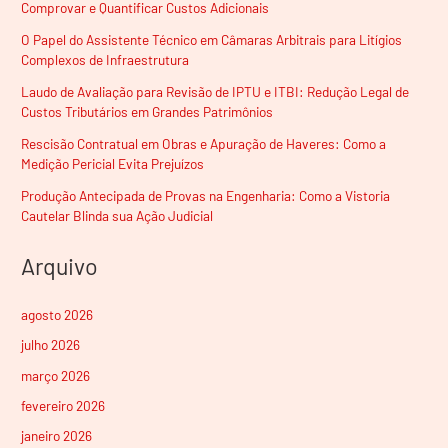
Comprovar e Quantificar Custos Adicionais
O Papel do Assistente Técnico em Câmaras Arbitrais para Litígios
Complexos de Infraestrutura
Laudo de Avaliação para Revisão de IPTU e ITBI: Redução Legal de
Custos Tributários em Grandes Patrimônios
Rescisão Contratual em Obras e Apuração de Haveres: Como a
Medição Pericial Evita Prejuízos
Produção Antecipada de Provas na Engenharia: Como a Vistoria
Cautelar Blinda sua Ação Judicial
Arquivo
agosto 2026
julho 2026
março 2026
fevereiro 2026
janeiro 2026