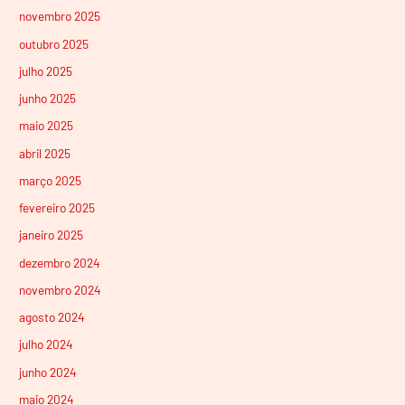
novembro 2025
outubro 2025
julho 2025
junho 2025
maio 2025
abril 2025
março 2025
fevereiro 2025
janeiro 2025
dezembro 2024
novembro 2024
agosto 2024
julho 2024
junho 2024
maio 2024