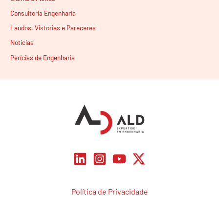
Consultoria Engenharia
Laudos, Vistorias e Pareceres
Notícias
Perícias de Engenharia
Política de Privacidade