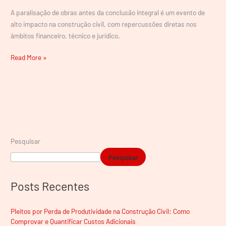
A paralisação de obras antes da conclusão integral é um evento de
alto impacto na construção civil, com repercussões diretas nos
âmbitos financeiro, técnico e jurídico.
Read More »
Pesquisar
Pesquisar
Posts Recentes
Pleitos por Perda de Produtividade na Construção Civil: Como
Comprovar e Quantificar Custos Adicionais