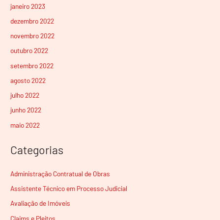
janeiro 2023
dezembro 2022
novembro 2022
outubro 2022
setembro 2022
agosto 2022
julho 2022
junho 2022
maio 2022
Categorias
Administração Contratual de Obras
Assistente Técnico em Processo Judicial
Avaliação de Imóveis
Claims e Pleitos