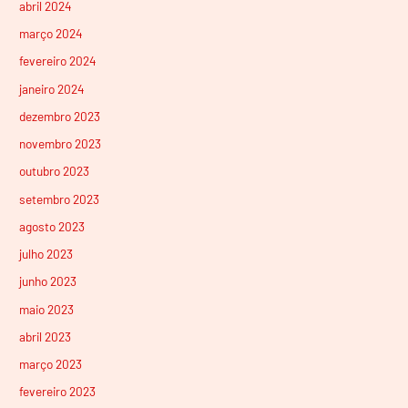
abril 2024
março 2024
fevereiro 2024
janeiro 2024
dezembro 2023
novembro 2023
outubro 2023
setembro 2023
agosto 2023
julho 2023
junho 2023
maio 2023
abril 2023
março 2023
fevereiro 2023