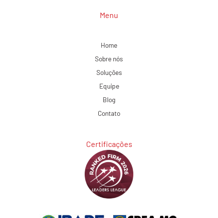
Menu
Home
Sobre nós
Soluções
Equipe
Blog
Contato
Certificações