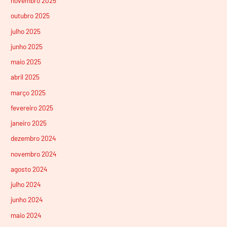
novembro 2025
outubro 2025
julho 2025
junho 2025
maio 2025
abril 2025
março 2025
fevereiro 2025
janeiro 2025
dezembro 2024
novembro 2024
agosto 2024
julho 2024
junho 2024
maio 2024