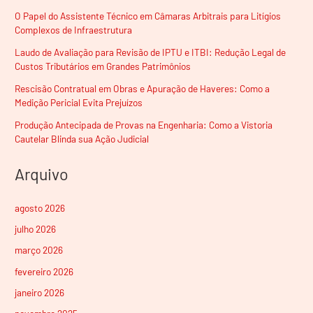
O Papel do Assistente Técnico em Câmaras Arbitrais para Litígios
Complexos de Infraestrutura
Laudo de Avaliação para Revisão de IPTU e ITBI: Redução Legal de
Custos Tributários em Grandes Patrimônios
Rescisão Contratual em Obras e Apuração de Haveres: Como a
Medição Pericial Evita Prejuízos
Produção Antecipada de Provas na Engenharia: Como a Vistoria
Cautelar Blinda sua Ação Judicial
Arquivo
agosto 2026
julho 2026
março 2026
fevereiro 2026
janeiro 2026