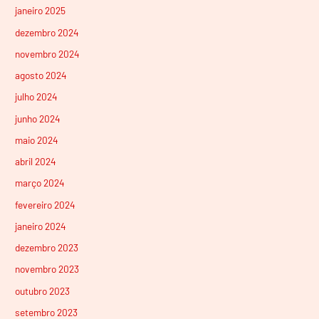
janeiro 2025
dezembro 2024
novembro 2024
agosto 2024
julho 2024
junho 2024
maio 2024
abril 2024
março 2024
fevereiro 2024
janeiro 2024
dezembro 2023
novembro 2023
outubro 2023
setembro 2023