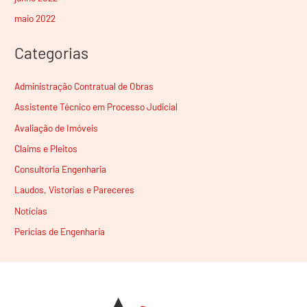
maio 2022
Categorias
Administração Contratual de Obras
Assistente Técnico em Processo Judicial
Avaliação de Imóveis
Claims e Pleitos
Consultoria Engenharia
Laudos, Vistorias e Pareceres
Notícias
Perícias de Engenharia