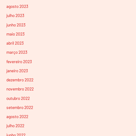
agosto 2023
julho 2023
junho 2023
maio 2023
abril 2023
março 2023
fevereiro 2023
janeiro 2023
dezembro 2022
novembro 2022
outubro 2022
setembro 2022
agosto 2022
julho 2022
junho 2022