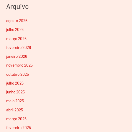
Arquivo
agosto 2026
julho 2026
março 2026
fevereiro 2026
janeiro 2026
novembro 2025
outubro 2025
julho 2025
junho 2025
maio 2025
abril 2025
março 2025
fevereiro 2025