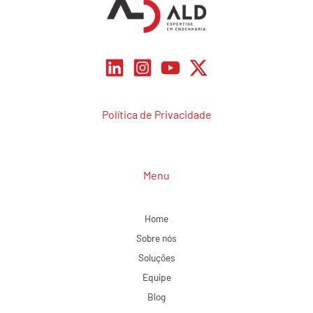
Política de Privacidade
Menu
Home
Sobre nós
Soluções
Equipe
Blog