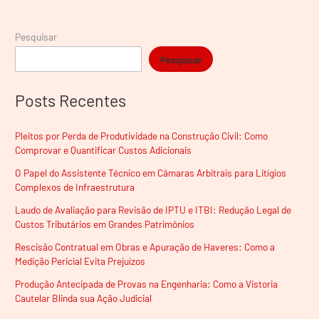
Pesquisar
Pesquisar
Posts Recentes
Pleitos por Perda de Produtividade na Construção Civil: Como
Comprovar e Quantificar Custos Adicionais
O Papel do Assistente Técnico em Câmaras Arbitrais para Litígios
Complexos de Infraestrutura
Laudo de Avaliação para Revisão de IPTU e ITBI: Redução Legal de
Custos Tributários em Grandes Patrimônios
Rescisão Contratual em Obras e Apuração de Haveres: Como a
Medição Pericial Evita Prejuízos
Produção Antecipada de Provas na Engenharia: Como a Vistoria
Cautelar Blinda sua Ação Judicial