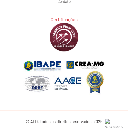
Contato
Certificações
© ALD. Todos os direitos reservados. 2026