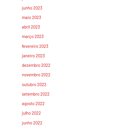
junho 2023
maio 2023
abril 2023
março 2023
fevereiro 2023
janeiro 2023
dezembro 2022
novembro 2022
outubro 2022
setembro 2022
agosto 2022
julho 2022
junho 2022