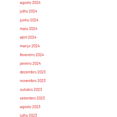
agosto 2024
julho 2024
junho 2024
maio 2024
abril 2024
março 2024
fevereiro 2024
janeiro 2024
dezembro 2023
novembro 2023
outubro 2023
setembro 2023
agosto 2023
julho 2023