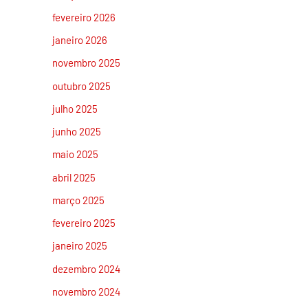
fevereiro 2026
janeiro 2026
novembro 2025
outubro 2025
julho 2025
junho 2025
maio 2025
abril 2025
março 2025
fevereiro 2025
janeiro 2025
dezembro 2024
novembro 2024