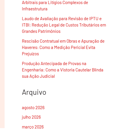
Arbitrais para Litígios Complexos de
Infraestrutura
Laudo de Avaliação para Revisão de IPTU e
ITBI: Redução Legal de Custos Tributários em
Grandes Patrimônios
Rescisão Contratual em Obras e Apuração de
Haveres: Como a Medição Pericial Evita
Prejuízos
Produção Antecipada de Provas na
Engenharia: Como a Vistoria Cautelar Blinda
sua Ação Judicial
Arquivo
agosto 2026
julho 2026
março 2026