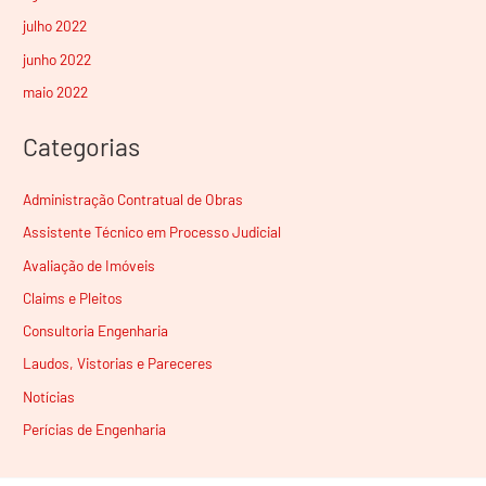
julho 2022
junho 2022
maio 2022
Categorias
Administração Contratual de Obras
Assistente Técnico em Processo Judicial
Avaliação de Imóveis
Claims e Pleitos
Consultoria Engenharia
Laudos, Vistorias e Pareceres
Notícias
Perícias de Engenharia