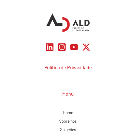
Política de Privacidade
Menu
Home
Sobre nós
Soluções