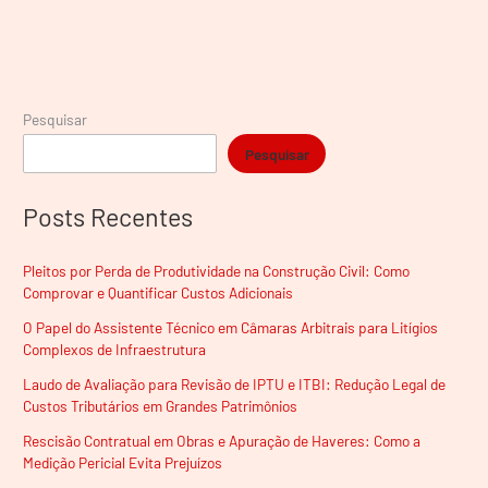
Pesquisar
Pesquisar
Posts Recentes
Pleitos por Perda de Produtividade na Construção Civil: Como
Comprovar e Quantificar Custos Adicionais
O Papel do Assistente Técnico em Câmaras Arbitrais para Litígios
Complexos de Infraestrutura
Laudo de Avaliação para Revisão de IPTU e ITBI: Redução Legal de
Custos Tributários em Grandes Patrimônios
Rescisão Contratual em Obras e Apuração de Haveres: Como a
Medição Pericial Evita Prejuízos