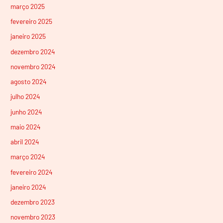
março 2025
fevereiro 2025
janeiro 2025
dezembro 2024
novembro 2024
agosto 2024
julho 2024
junho 2024
maio 2024
abril 2024
março 2024
fevereiro 2024
janeiro 2024
dezembro 2023
novembro 2023