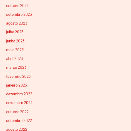
outubro 2023
setembro 2023
agosto 2023
julho 2023
junho 2023
maio 2023
abril 2023
março 2023
fevereiro 2023
janeiro 2023
dezembro 2022
novembro 2022
outubro 2022
setembro 2022
agosto 2022