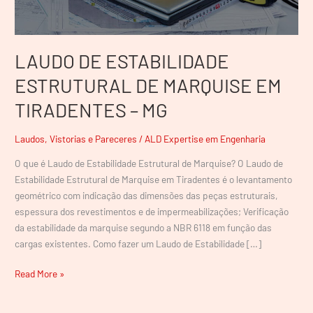
TIRADENTES
–
MG
LAUDO DE ESTABILIDADE
ESTRUTURAL DE MARQUISE EM
TIRADENTES – MG
Laudos, Vistorias e Pareceres
/
ALD Expertise em Engenharia
O que é Laudo de Estabilidade Estrutural de Marquise? O Laudo de
Estabilidade Estrutural de Marquise em Tiradentes é o levantamento
geométrico com indicação das dimensões das peças estruturais,
espessura dos revestimentos e de impermeabilizações; Verificação
da estabilidade da marquise segundo a NBR 6118 em função das
cargas existentes. Como fazer um Laudo de Estabilidade […]
Read More »