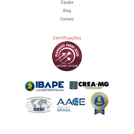
Equipe
Blog
Contato
Certificações