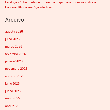
Produção Antecipada de Provas na Engenharia: Como a Vistoria
Cautelar Blinda sua Ação Judicial
Arquivo
agosto 2026
julho 2026
março 2026
fevereiro 2026
janeiro 2026
novembro 2025
outubro 2025
julho 2025
junho 2025
maio 2025
abril 2025