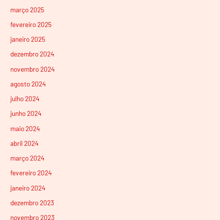
março 2025
fevereiro 2025
janeiro 2025
dezembro 2024
novembro 2024
agosto 2024
julho 2024
junho 2024
maio 2024
abril 2024
março 2024
fevereiro 2024
janeiro 2024
dezembro 2023
novembro 2023