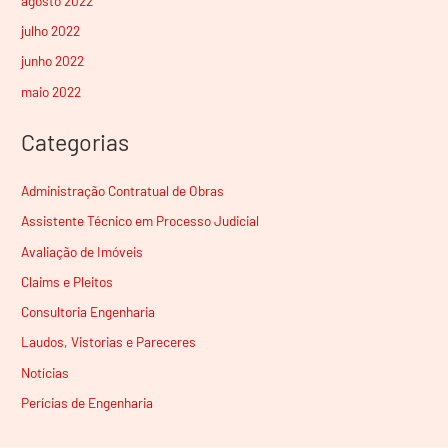
agosto 2022
julho 2022
junho 2022
maio 2022
Categorias
Administração Contratual de Obras
Assistente Técnico em Processo Judicial
Avaliação de Imóveis
Claims e Pleitos
Consultoria Engenharia
Laudos, Vistorias e Pareceres
Notícias
Perícias de Engenharia