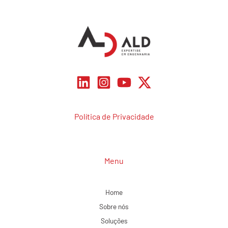
Política de Privacidade
Menu
Home
Sobre nós
Soluções