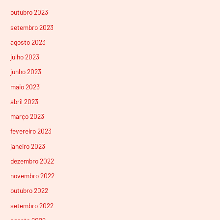
outubro 2023
setembro 2023
agosto 2023
julho 2023
junho 2023
maio 2023
abril 2023
março 2023
fevereiro 2023
janeiro 2023
dezembro 2022
novembro 2022
outubro 2022
setembro 2022