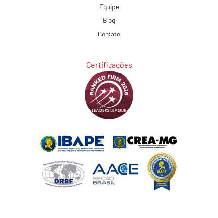
Equipe
Blog
Contato
Certificações