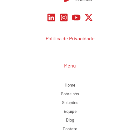
Política de Privacidade
Menu
Home
Sobre nós
Soluções
Equipe
Blog
Contato