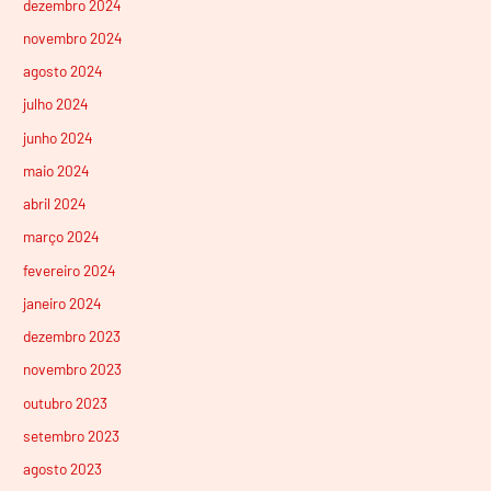
dezembro 2024
novembro 2024
agosto 2024
julho 2024
junho 2024
maio 2024
abril 2024
março 2024
fevereiro 2024
janeiro 2024
dezembro 2023
novembro 2023
outubro 2023
setembro 2023
agosto 2023