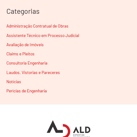
Categorias
Administração Contratual de Obras
Assistente Técnico em Processo Judicial
Avaliação de Imóveis
Claims e Pleitos
Consultoria Engenharia
Laudos, Vistorias e Pareceres
Notícias
Perícias de Engenharia