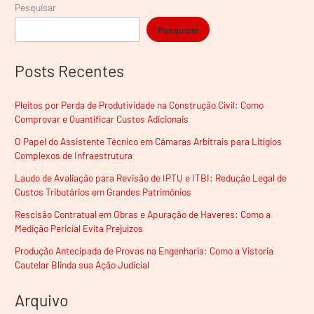
Pesquisar
Pesquisar
Posts Recentes
Pleitos por Perda de Produtividade na Construção Civil: Como
Comprovar e Quantificar Custos Adicionais
O Papel do Assistente Técnico em Câmaras Arbitrais para Litígios
Complexos de Infraestrutura
Laudo de Avaliação para Revisão de IPTU e ITBI: Redução Legal de
Custos Tributários em Grandes Patrimônios
Rescisão Contratual em Obras e Apuração de Haveres: Como a
Medição Pericial Evita Prejuízos
Produção Antecipada de Provas na Engenharia: Como a Vistoria
Cautelar Blinda sua Ação Judicial
Arquivo