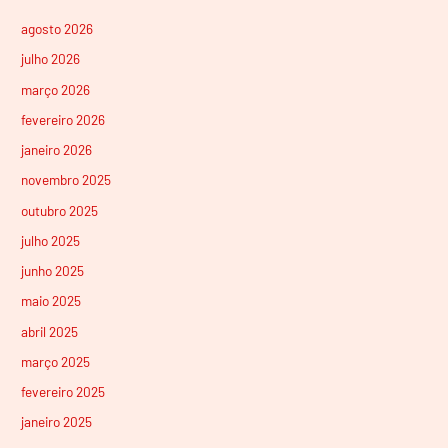
agosto 2026
julho 2026
março 2026
fevereiro 2026
janeiro 2026
novembro 2025
outubro 2025
julho 2025
junho 2025
maio 2025
abril 2025
março 2025
fevereiro 2025
janeiro 2025