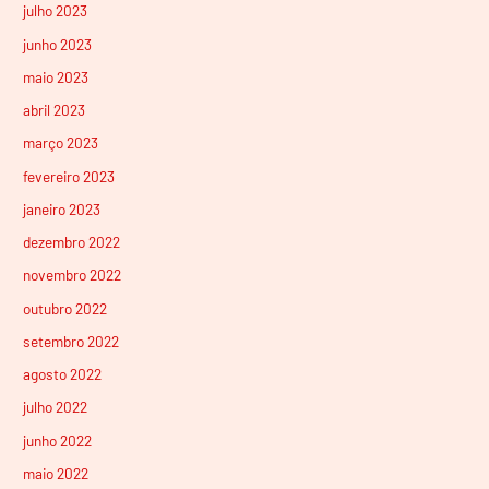
julho 2023
junho 2023
maio 2023
abril 2023
março 2023
fevereiro 2023
janeiro 2023
dezembro 2022
novembro 2022
outubro 2022
setembro 2022
agosto 2022
julho 2022
junho 2022
maio 2022