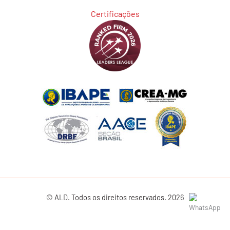
Certificações
© ALD. Todos os direitos reservados. 2026