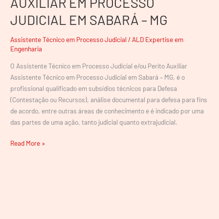
AUXILIAR EM PROCESSO
JUDICIAL EM SABARÁ – MG
Assistente Técnico em Processo Judicial
/
ALD Expertise em
Engenharia
O Assistente Técnico em Processo Judicial e/ou Perito Auxiliar
Assistente Técnico em Processo Judicial em Sabará – MG, é o
profissional qualificado em subsídios técnicos para Defesa
(Contestação ou Recursos), análise documental para defesa para fins
de acordo, entre outras áreas de conhecimento e é indicado por uma
das partes de uma ação, tanto judicial quanto extrajudicial.
Read More »